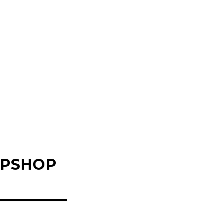
PSHOP