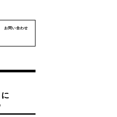
お問い合わせ
）に
♪