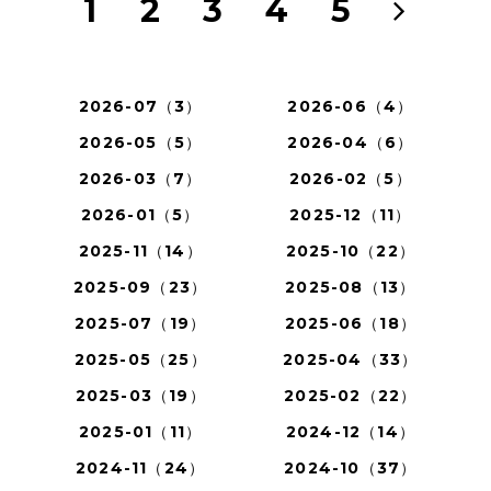
1
2
3
4
5
2026-07（3）
2026-06（4）
2026-05（5）
2026-04（6）
2026-03（7）
2026-02（5）
2026-01（5）
2025-12（11）
2025-11（14）
2025-10（22）
2025-09（23）
2025-08（13）
2025-07（19）
2025-06（18）
2025-05（25）
2025-04（33）
2025-03（19）
2025-02（22）
2025-01（11）
2024-12（14）
2024-11（24）
2024-10（37）