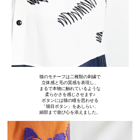
猫のモチーフは二種類の刺繍で
立体感と毛の質感を表現し、
まるで本物に触れているような
柔らかさを感じさせます♪
ボタンには猫の瞳を思わせる
「猫目ボタン」をあしらい、
細部まで遊び心を添えました。