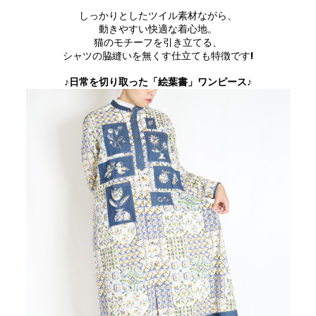
しっかりとしたツイル素材ながら、
動きやすい快適な着心地。
猫のモチーフを引き立てる、
シャツの脇縫いを無くす仕立ても特徴です!
♪日常を切り取った「絵葉書」ワンピース♪