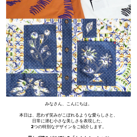
みなさん、こんにちは。
本日は、思わず笑みがこぼれるような愛らしさと、
日常に潜む小さな美しさを表現した、
2つの特別なデザインをご紹介します。