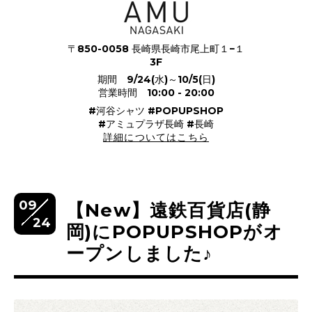
〒850-0058 長崎県長崎市尾上町１−１
3F
期間 9/24(水)～10/5(日)
営業時間 10:00 - 20:00
#河谷シャツ #POPUPSHOP
#アミュプラザ長崎 #長崎
詳細についてはこちら
09
【New】遠鉄百貨店(静
24
岡)にPOPUPSHOPがオ
ープンしました♪