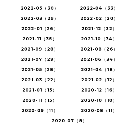
2022-05（30）
2022-04（33）
2022-03（29）
2022-02（20）
2022-01（26）
2021-12（32）
2021-11（35）
2021-10（34）
2021-09（28）
2021-08（26）
2021-07（29）
2021-06（34）
2021-05（28）
2021-04（18）
2021-03（22）
2021-02（12）
2021-01（15）
2020-12（16）
2020-11（15）
2020-10（10）
2020-09（11）
2020-08（11）
2020-07（8）