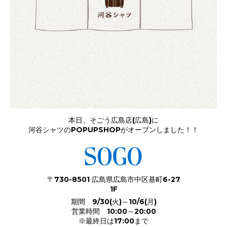
本日、そごう広島店(広島)に
河谷シャツのPOPUPSHOPがオープンしました！！
〒730-8501 広島県広島市中区基町6-27
1F
期間 9/30(火)～10/6(月)
営業時間 10:00～20:00
※最終日は17:00まで