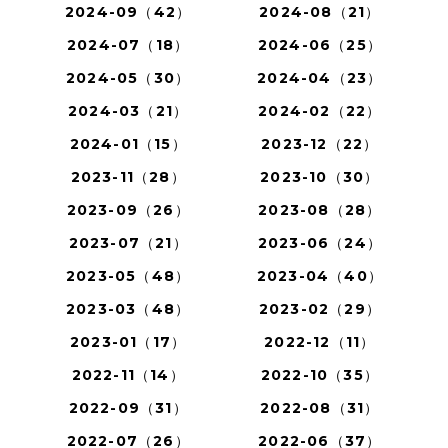
2024-09（42）
2024-08（21）
2024-07（18）
2024-06（25）
2024-05（30）
2024-04（23）
2024-03（21）
2024-02（22）
2024-01（15）
2023-12（22）
2023-11（28）
2023-10（30）
2023-09（26）
2023-08（28）
2023-07（21）
2023-06（24）
2023-05（48）
2023-04（40）
2023-03（48）
2023-02（29）
2023-01（17）
2022-12（11）
2022-11（14）
2022-10（35）
2022-09（31）
2022-08（31）
2022-07（26）
2022-06（37）