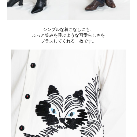
シンプルな着こなしにも、
ふっと笑みを呼ぶような可愛らしさを
プラスしてくれる一枚です。