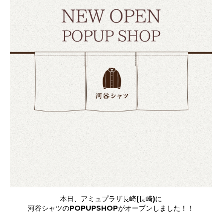
本日、アミュプラザ長崎(長崎)に
河谷シャツのPOPUPSHOPがオープンしました！！