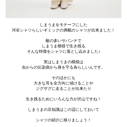
しまうまをモチーフにした
河谷シャツらしいギミックの満載のシャツが出来ました！
敵の多いサバンナで
しまうま模様で生き残る
そんな特徴をシャツに落とし込みました♪
実はしまうまの模様は
虫からの伝染病から身を守る為らしいんです。
そのほかにも
大きな耳を全方向に傾けることや
ジグザグに走ることが出来たり
生き残るためにいろんな力が沢山ですね！
しまうまの豆知識はこの辺にしておいて
シャツの紹介に移りましょう！