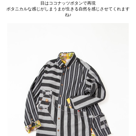
目はココナッツボタンで再現
ボタニカルな感じがしまうまが生きる自然を感じさせてくれます
ね♪