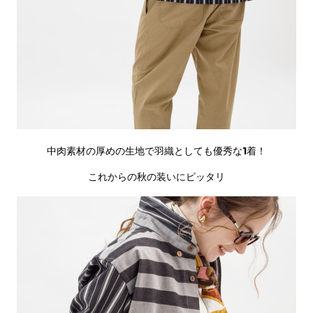
中肉素材の厚めの生地で羽織としても優秀な1着！
これからの秋の装いにピッタリ