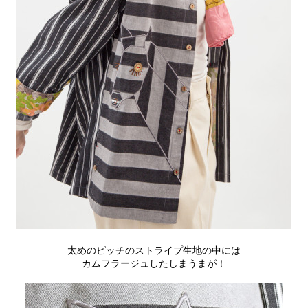
太めのピッチのストライプ生地の中には
カムフラージュしたしまうまが！