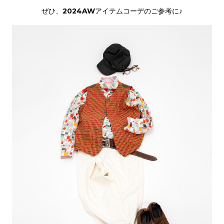
ぜひ、2024AWアイテムコーデのご参考に♪