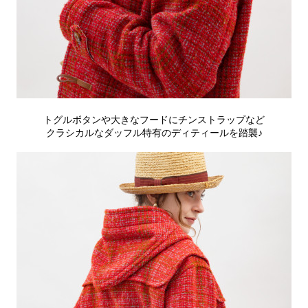
トグルボタンや大きなフードにチンストラップなど
クラシカルなダッフル特有のディティールを踏襲♪