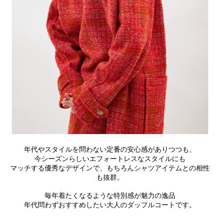
年代やスタイルを問わない定番の安心感がありつつも、
今シーズンらしいエフォートレスなスタイルにも
マッチする優秀なデザインで、もちろんシャツアイテムとの相性
も抜群。
毎年着たくなるような特別感が魅力の逸品
年代問わずおすすめしたい大人のダッフルコートです。