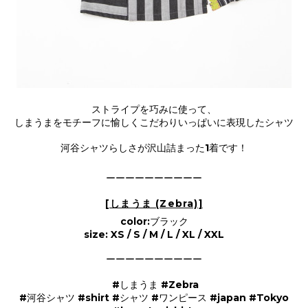
ストライプを巧みに使って、
しまうまをモチーフに愉しくこだわりいっぱいに表現したシャツ
河谷シャツらしさが沢山詰まった1着です！
ーーーーーーーーーー
[しまうま (Zebra)]
color:ブラック
size: XS / S / M / L / XL / XXL
ーーーーーーーーーー
#しまうま #Zebra
#河谷シャツ #shirt #シャツ #ワンピース #japan #Tokyo