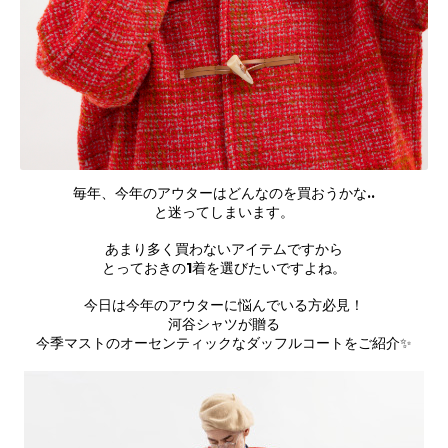
毎年、今年のアウターはどんなのを買おうかな..
と迷ってしまいます。
あまり多く買わないアイテムですから
とっておきの1着を選びたいですよね。
今日は今年のアウターに悩んでいる方必見！
河谷シャツが贈る
今季マストのオーセンティックなダッフルコートをご紹介✨