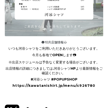
🎃10
月店舗情報🌰
いつも河谷シャツをご利用いただきありがとうございます。
今月も各地でOPENします📷
※出店スケジュールは予告なく変更する場合がございます。
出店情報の詳細につきましては.河谷シャツHPより最新情報をご
確認ください。
#河谷シャツ #POPUPSHOP
https://kawatanishirt.jp/menu/c926780