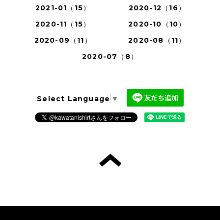
2021-01（15）
2020-12（16）
2020-11（15）
2020-10（10）
2020-09（11）
2020-08（11）
2020-07（8）
Select Language
▼