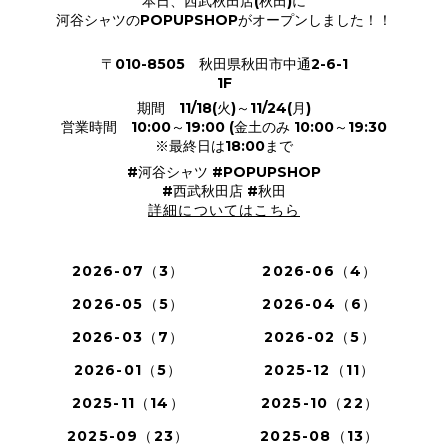
本日、西武秋田店(秋田)に
河谷シャツのPOPUPSHOPがオープンしました！！
〒010-8505 秋田県秋田市中通2-6-1
1F
期間 11/18(火)～11/24(月)
営業時間 10:00～19:00 (金土のみ 10:00～19:30
※最終日は18:00まで
#河谷シャツ #POPUPSHOP
#西武秋田店 #秋田
詳細についてはこちら
2026-07（3）
2026-06（4）
2026-05（5）
2026-04（6）
2026-03（7）
2026-02（5）
2026-01（5）
2025-12（11）
2025-11（14）
2025-10（22）
2025-09（23）
2025-08（13）