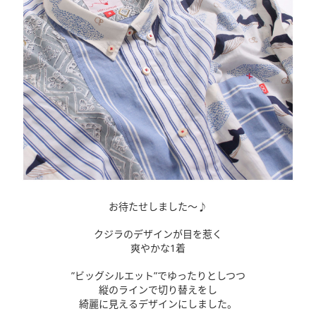
お待たせしました〜♪
クジラのデザインが目を惹く
爽やかな1着
”ビッグシルエット”でゆったりとしつつ
縦のラインで切り替えをし
綺麗に見えるデザインにしました。