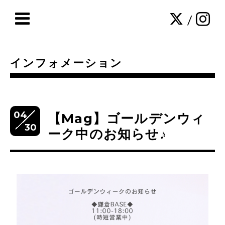
/
インフォメーション
04
【Mag】ゴールデンウィ
30
ーク中のお知らせ♪