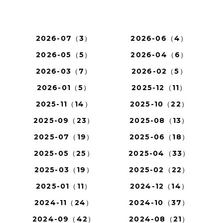
2026-07（3）
2026-06（4）
2026-05（5）
2026-04（6）
2026-03（7）
2026-02（5）
2026-01（5）
2025-12（11）
2025-11（14）
2025-10（22）
2025-09（23）
2025-08（13）
2025-07（19）
2025-06（18）
2025-05（25）
2025-04（33）
2025-03（19）
2025-02（22）
2025-01（11）
2024-12（14）
2024-11（24）
2024-10（37）
2024-09（42）
2024-08（21）