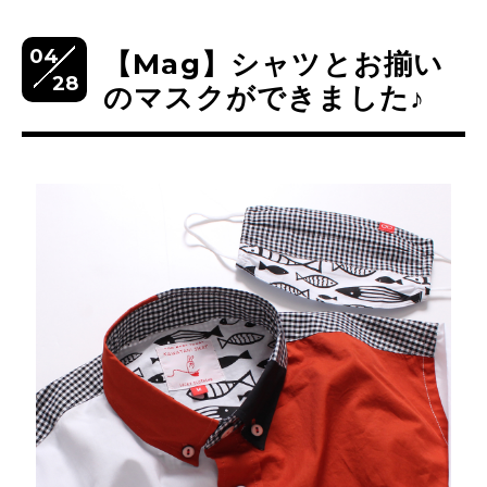
04
【Mag】シャツとお揃い
28
のマスクができました♪