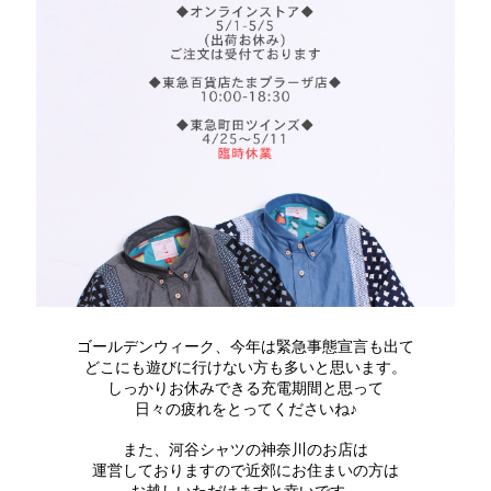
ゴールデンウィーク、今年は緊急事態宣言も出て
どこにも遊びに行けない方も多いと思います。
しっかりお休みできる充電期間と思って
日々の疲れをとってくださいね♪
また、河谷シャツの神奈川のお店は
運営しておりますので近郊にお住まいの方は