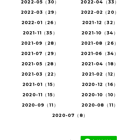
2022-05（30）
2022-04（33）
2022-03（29）
2022-02（20）
2022-01（26）
2021-12（32）
2021-11（35）
2021-10（34）
2021-09（28）
2021-08（26）
2021-07（29）
2021-06（34）
2021-05（28）
2021-04（18）
2021-03（22）
2021-02（12）
2021-01（15）
2020-12（16）
2020-11（15）
2020-10（10）
2020-09（11）
2020-08（11）
2020-07（8）