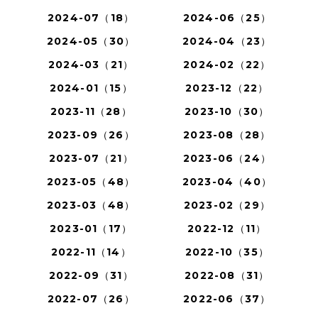
2024-07（18）
2024-06（25）
2024-05（30）
2024-04（23）
2024-03（21）
2024-02（22）
2024-01（15）
2023-12（22）
2023-11（28）
2023-10（30）
2023-09（26）
2023-08（28）
2023-07（21）
2023-06（24）
2023-05（48）
2023-04（40）
2023-03（48）
2023-02（29）
2023-01（17）
2022-12（11）
2022-11（14）
2022-10（35）
2022-09（31）
2022-08（31）
2022-07（26）
2022-06（37）