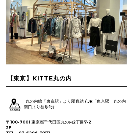
【東京】KITTE丸の内
丸の内線「東京駅」より駅直結 / JR「東京駅」丸の内
南口より徒歩1分
〒100-7001 東京都千代田区丸の内2丁目7-2
2F