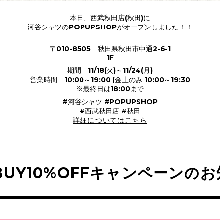
本日、西武秋田店(秋田)に
河谷シャツのPOPUPSHOPがオープンしました！！
〒010-8505 秋田県秋田市中通2-6-1
1F
期間 11/18(火)～11/24(月)
営業時間 10:00～19:00 (金土のみ 10:00～19:30
※最終日は18:00まで
#河谷シャツ #POPUPSHOP
#西武秋田店 #秋田
詳細についてはこちら
BUY10%OFFキャンペーンの