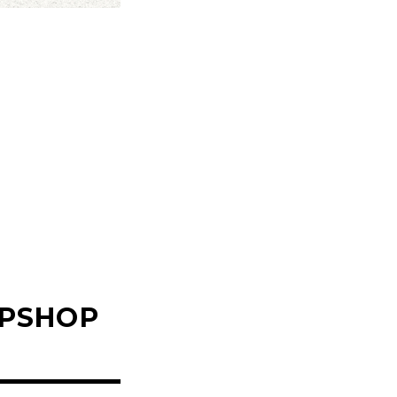
PSHOP