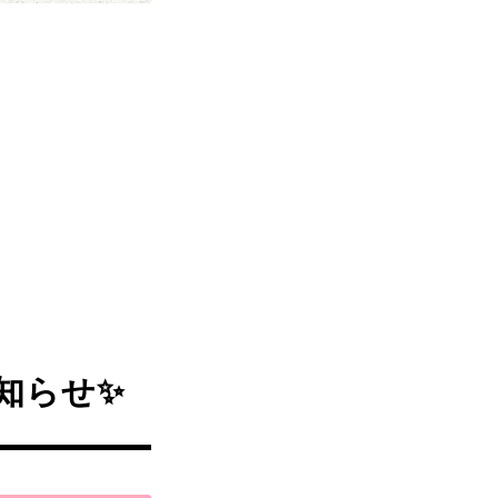
お知らせ✨