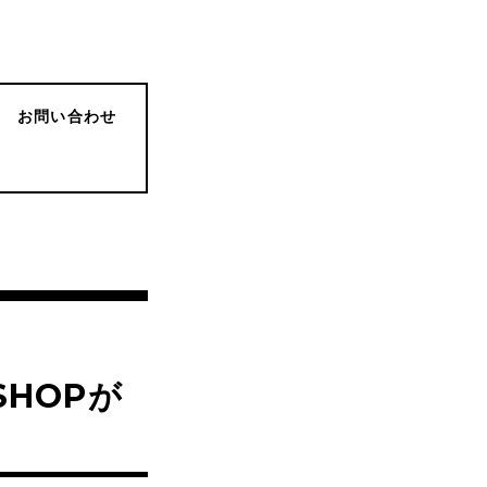
お問い合わせ
SHOPが