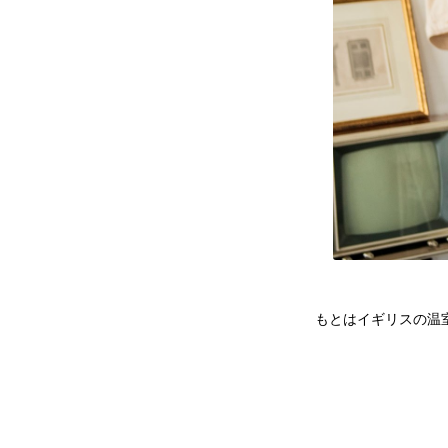
もとはイギリスの温