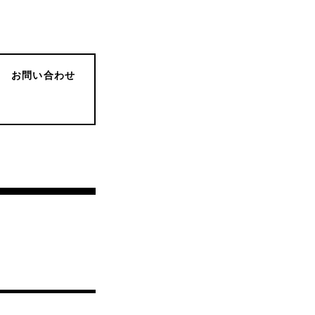
お問い合わせ