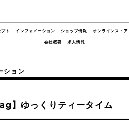
セプト
インフォメーション
ショップ情報
オンラインストア
会社概要
求人情報
ーション
ag】ゆっくりティータイム