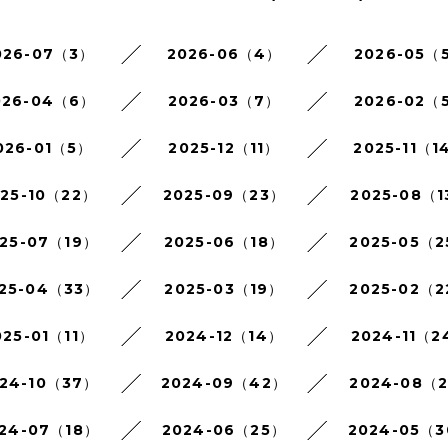
026-07（3）
2026-06（4）
2026-05（
026-04（6）
2026-03（7）
2026-02（
026-01（5）
2025-12（11）
2025-11（1
025-10（22）
2025-09（23）
2025-08（1
25-07（19）
2025-06（18）
2025-05（
25-04（33）
2025-03（19）
2025-02（
025-01（11）
2024-12（14）
2024-11（2
24-10（37）
2024-09（42）
2024-08（
24-07（18）
2024-06（25）
2024-05（