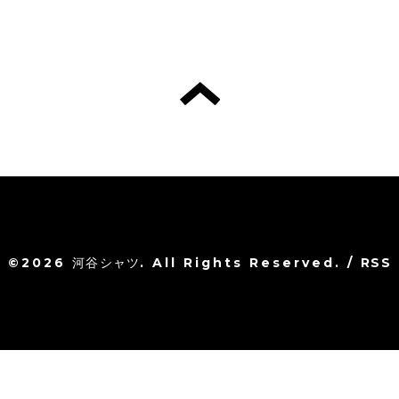
©2026
河谷シャツ
. All Rights Reserved.
/
RSS