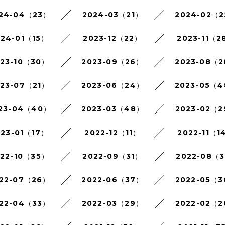
24-04（23）
2024-03（21）
2024-02（
024-01（15）
2023-12（22）
2023-11（2
023-10（30）
2023-09（26）
2023-08（
023-07（21）
2023-06（24）
2023-05（
23-04（40）
2023-03（48）
2023-02（
023-01（17）
2022-12（11）
2022-11（1
022-10（35）
2022-09（31）
2022-08（3
22-07（26）
2022-06（37）
2022-05（
22-04（33）
2022-03（29）
2022-02（