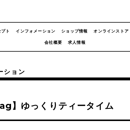
セプト
インフォメーション
ショップ情報
オンラインストア
会社概要
求人情報
ーション
ag】ゆっくりティータイム