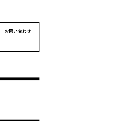
お問い合わせ