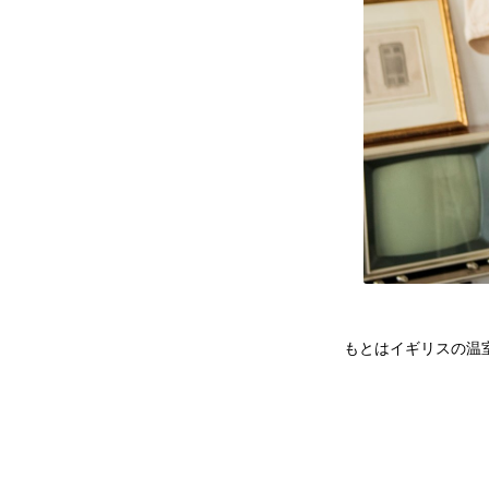
もとはイギリスの温