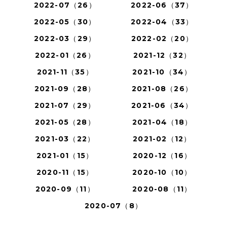
2022-07（26）
2022-06（37）
2022-05（30）
2022-04（33）
2022-03（29）
2022-02（20）
2022-01（26）
2021-12（32）
2021-11（35）
2021-10（34）
2021-09（28）
2021-08（26）
2021-07（29）
2021-06（34）
2021-05（28）
2021-04（18）
2021-03（22）
2021-02（12）
2021-01（15）
2020-12（16）
2020-11（15）
2020-10（10）
2020-09（11）
2020-08（11）
2020-07（8）