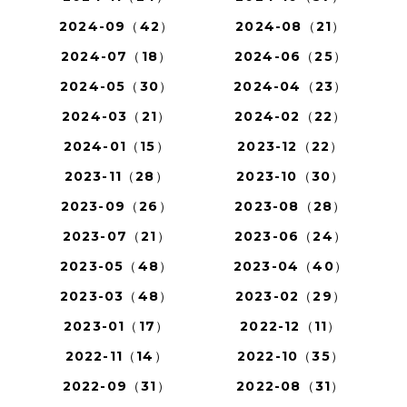
2024-09（42）
2024-08（21）
2024-07（18）
2024-06（25）
2024-05（30）
2024-04（23）
2024-03（21）
2024-02（22）
2024-01（15）
2023-12（22）
2023-11（28）
2023-10（30）
2023-09（26）
2023-08（28）
2023-07（21）
2023-06（24）
2023-05（48）
2023-04（40）
2023-03（48）
2023-02（29）
2023-01（17）
2022-12（11）
2022-11（14）
2022-10（35）
2022-09（31）
2022-08（31）