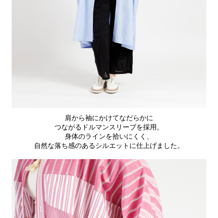
肩から袖にかけてなだらかに
つながるドルマンスリーブを採用。
身体のラインを拾いにくく、
自然な落ち感のあるシルエットに仕上げました。