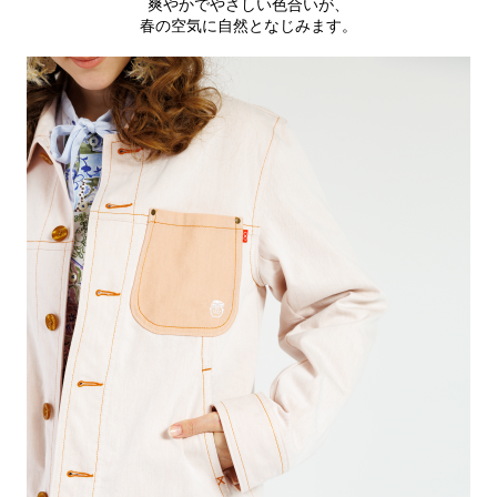
爽やかでやさしい色合いが、
春の空気に自然となじみます。