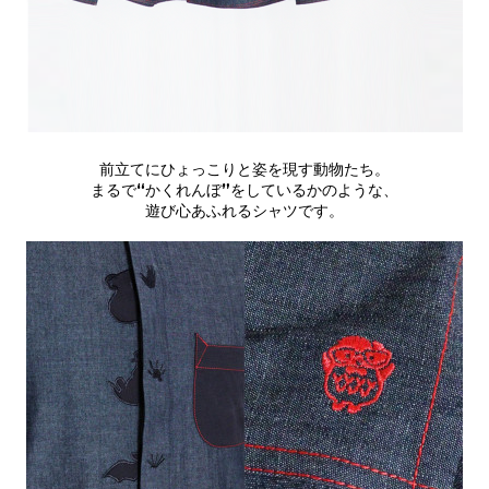
前立てにひょっこりと姿を現す動物たち。
まるで“かくれんぼ”をしているかのような、
遊び心あふれるシャツです。