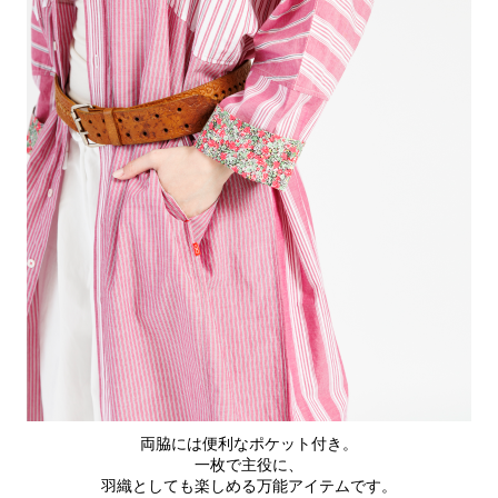
両脇には便利なポケット付き。
一枚で主役に、
羽織としても楽しめる万能アイテムです。