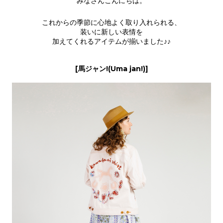
みなさんこんにちは。
これからの季節に心地よく取り入れられる、
装いに新しい表情を
加えてくれるアイテムが揃いました♪♪
[馬ジャン!(Uma jan!)]