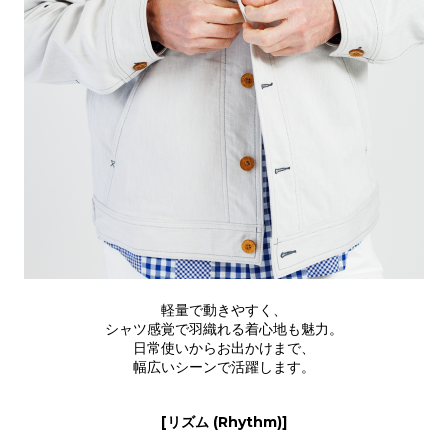
軽量で動きやすく、
シャツ感覚で羽織れる着心地も魅力。
日常使いからお出かけまで、
幅広いシーンで活躍します。
[リズム (Rhythm)]