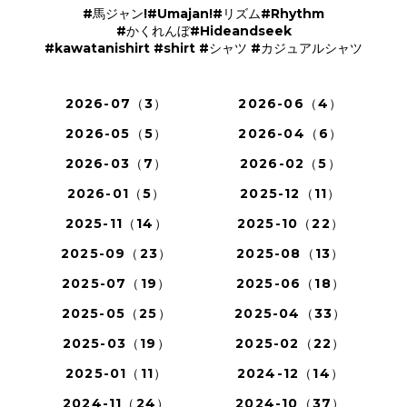
#馬ジャン!#Umajan!#リズム#Rhythm
#かくれんぼ#Hideandseek
#kawatanishirt #shirt #シャツ #カジュアルシャツ
2026-07（3）
2026-06（4）
2026-05（5）
2026-04（6）
2026-03（7）
2026-02（5）
2026-01（5）
2025-12（11）
2025-11（14）
2025-10（22）
2025-09（23）
2025-08（13）
2025-07（19）
2025-06（18）
2025-05（25）
2025-04（33）
2025-03（19）
2025-02（22）
2025-01（11）
2024-12（14）
2024-11（24）
2024-10（37）