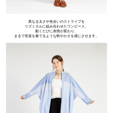
異なる太さや色合いのストライプを
リズミカルに組み合わせたワンピース。
動くたびに表情が変わり、
まるで音楽を奏でるような軽やかさを感じさせます。