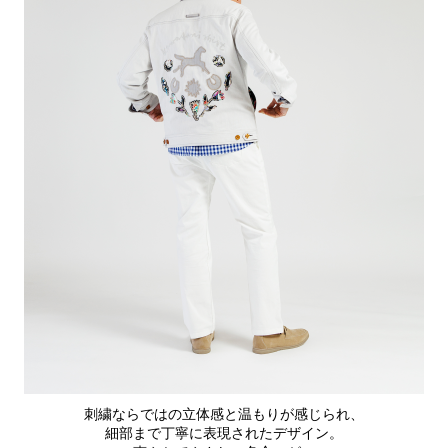
刺繍ならではの立体感と温もりが感じられ、
細部まで丁寧に表現されたデザイン。