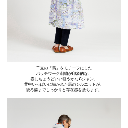
干支の「馬」をモチーフにした
パッチワーク刺繍が印象的な、
春にちょうどいい軽やかなGジャン。
背中いっぱいに描かれた馬のシルエットが、
後ろ姿までしっかりと存在感を放ちます。