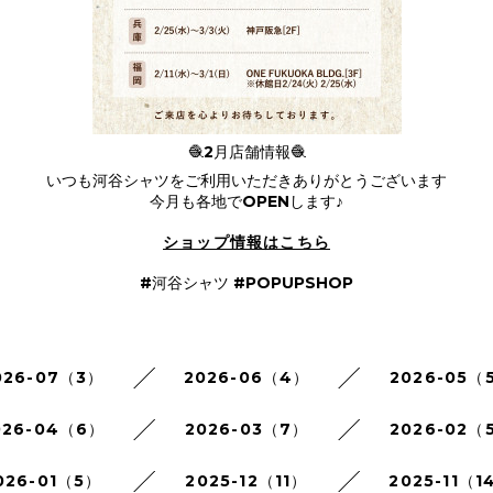
🧶2月店舗情報🧶
いつも河谷シャツをご利用いただきありがとうございます
今月も各地でOPENします♪
ショップ情報はこちら
#河谷シャツ #POPUPSHOP
026-07（3）
2026-06（4）
2026-05（
026-04（6）
2026-03（7）
2026-02（
026-01（5）
2025-12（11）
2025-11（1