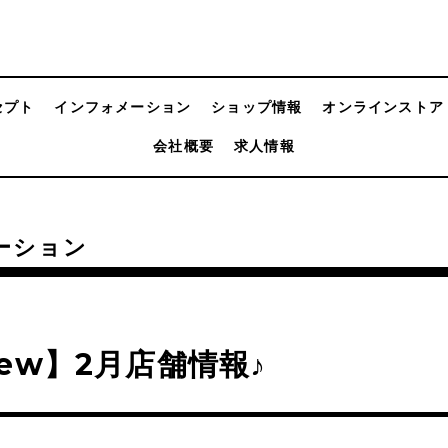
セプト
インフォメーション
ショップ情報
オンラインストア
会社概要
求人情報
ーション
ew】2月店舗情報♪