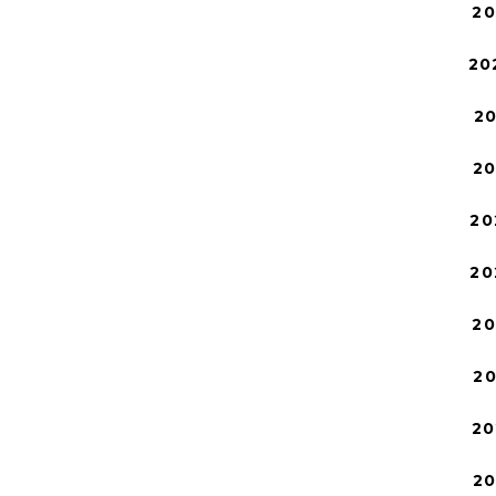
2
20
2
2
20
20
2
2
20
2