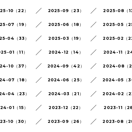
025-10（22）
2025-09（23）
2025-08（1
25-07（19）
2025-06（18）
2025-05（
25-04（33）
2025-03（19）
2025-02（
025-01（11）
2024-12（14）
2024-11（2
24-10（37）
2024-09（42）
2024-08（
24-07（18）
2024-06（25）
2024-05（
24-04（23）
2024-03（21）
2024-02（
024-01（15）
2023-12（22）
2023-11（2
023-10（30）
2023-09（26）
2023-08（