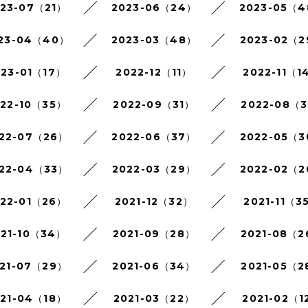
023-07（21）
2023-06（24）
2023-05（
23-04（40）
2023-03（48）
2023-02（
023-01（17）
2022-12（11）
2022-11（1
022-10（35）
2022-09（31）
2022-08（3
22-07（26）
2022-06（37）
2022-05（
22-04（33）
2022-03（29）
2022-02（
022-01（26）
2021-12（32）
2021-11（3
021-10（34）
2021-09（28）
2021-08（
21-07（29）
2021-06（34）
2021-05（2
021-04（18）
2021-03（22）
2021-02（1