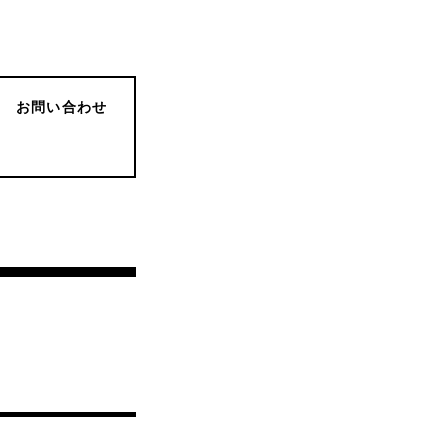
お問い合わせ