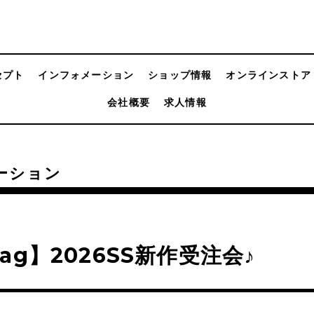
セプト
インフォメーション
ショップ情報
オンラインストア
会社概要
求人情報
ーション
ag】2026SS新作受注会♪