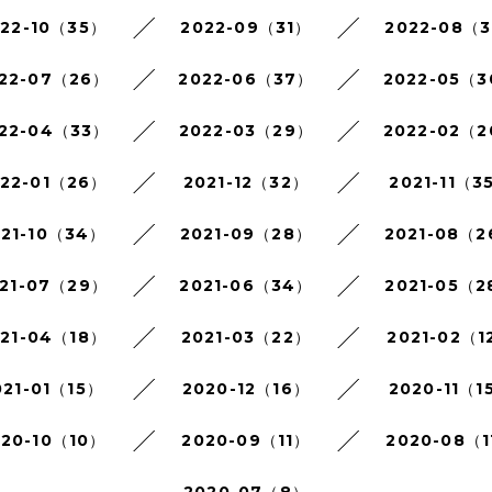
022-10（35）
2022-09（31）
2022-08（3
22-07（26）
2022-06（37）
2022-05（
22-04（33）
2022-03（29）
2022-02（
022-01（26）
2021-12（32）
2021-11（3
021-10（34）
2021-09（28）
2021-08（
21-07（29）
2021-06（34）
2021-05（2
021-04（18）
2021-03（22）
2021-02（1
021-01（15）
2020-12（16）
2020-11（1
020-10（10）
2020-09（11）
2020-08（1
2020-07（8）