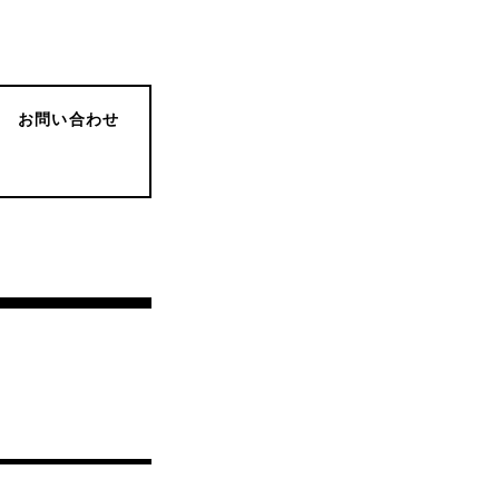
お問い合わせ