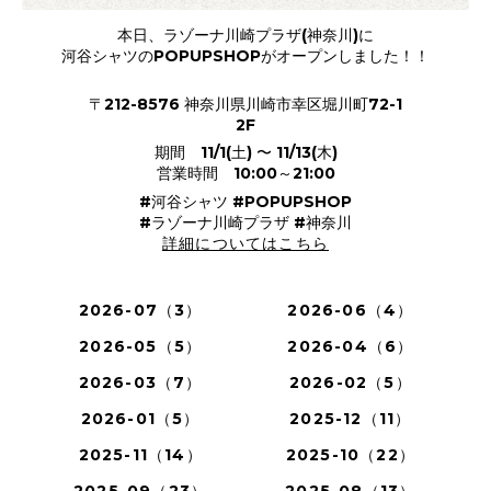
本日、ラゾーナ川崎プラザ(神奈川)に
河谷シャツのPOPUPSHOPがオープンしました！！
〒212-8576 神奈川県川崎市幸区堀川町72-1
2F
期間 11/1(土) 〜 11/13(木)
営業時間 10:00～21:00
#河谷シャツ #POPUPSHOP
#ラゾーナ川崎プラザ #神奈川
詳細についてはこちら
2026-07（3）
2026-06（4）
2026-05（5）
2026-04（6）
2026-03（7）
2026-02（5）
2026-01（5）
2025-12（11）
2025-11（14）
2025-10（22）