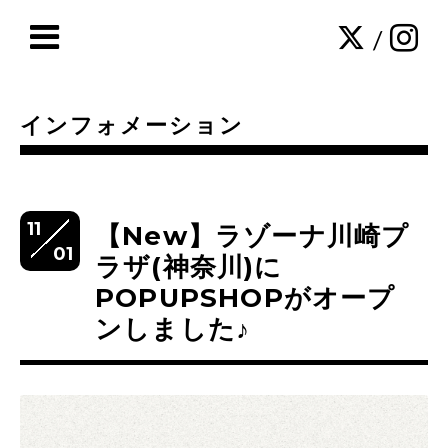
/
インフォメーション
11
【New】ラゾーナ川崎プ
01
ラザ(神奈川)に
POPUPSHOPがオープ
ンしました♪