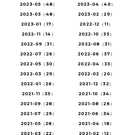
2023-05（48）
2023-04（40）
2023-03（48）
2023-02（29）
2023-01（17）
2022-12（11）
2022-11（14）
2022-10（35）
2022-09（31）
2022-08（31）
2022-07（26）
2022-06（37）
2022-05（30）
2022-04（33）
2022-03（29）
2022-02（20）
2022-01（26）
2021-12（32）
2021-11（35）
2021-10（34）
2021-09（28）
2021-08（26）
2021-07（29）
2021-06（34）
2021-05（28）
2021-04（18）
2021-03（22）
2021-02（12）