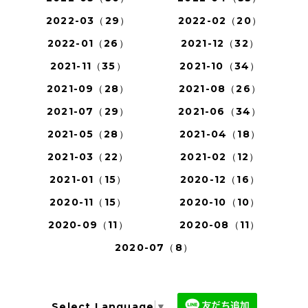
2022-03（29）
2022-02（20）
2022-01（26）
2021-12（32）
2021-11（35）
2021-10（34）
2021-09（28）
2021-08（26）
2021-07（29）
2021-06（34）
2021-05（28）
2021-04（18）
2021-03（22）
2021-02（12）
2021-01（15）
2020-12（16）
2020-11（15）
2020-10（10）
2020-09（11）
2020-08（11）
2020-07（8）
Select Language
▼