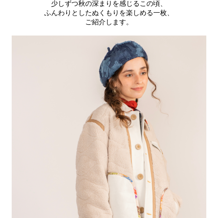
少しずつ秋の深まりを感じるこの頃、
ふんわりとしたぬくもりを楽しめる一枚、
ご紹介します。