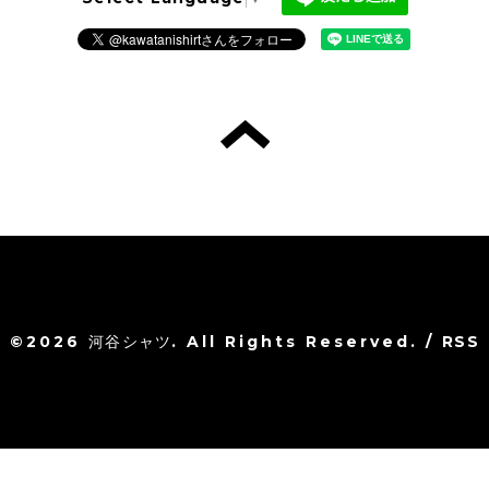
©2026
河谷シャツ
. All Rights Reserved.
/
RSS