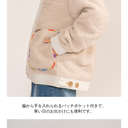
脇から手を入れられるパッチポケット付きで、
寒い日のお出かけにも便利です。