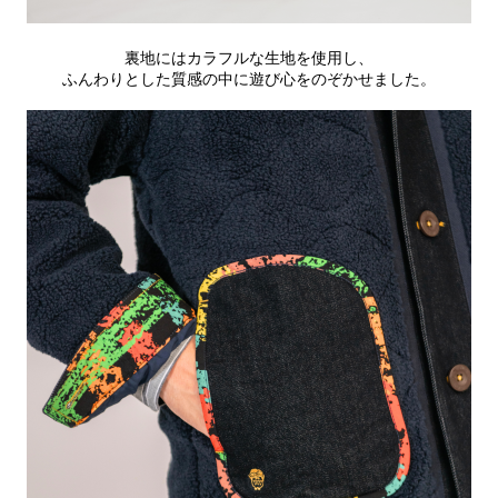
裏地にはカラフルな生地を使用し、
ふんわりとした質感の中に遊び心をのぞかせました。