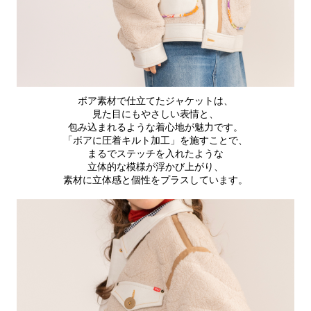
ボア素材で仕立てたジャケットは、
見た目にもやさしい表情と、
包み込まれるような着心地が魅力です。
「ボアに圧着キルト加工」を施すことで、
まるでステッチを入れたような
立体的な模様が浮かび上がり、
素材に立体感と個性をプラスしています。