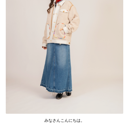
みなさんこんにちは。