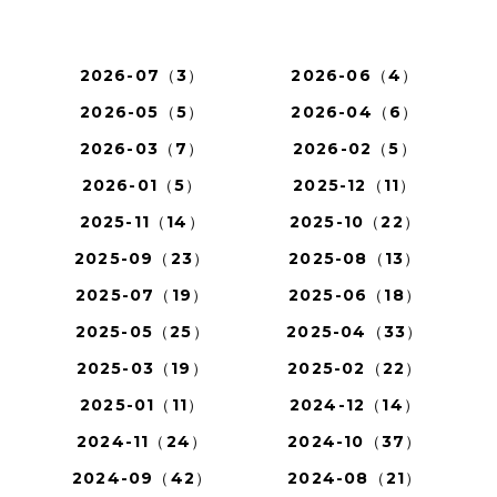
2026-07（3）
2026-06（4）
2026-05（5）
2026-04（6）
2026-03（7）
2026-02（5）
2026-01（5）
2025-12（11）
2025-11（14）
2025-10（22）
2025-09（23）
2025-08（13）
2025-07（19）
2025-06（18）
2025-05（25）
2025-04（33）
2025-03（19）
2025-02（22）
2025-01（11）
2024-12（14）
2024-11（24）
2024-10（37）
2024-09（42）
2024-08（21）