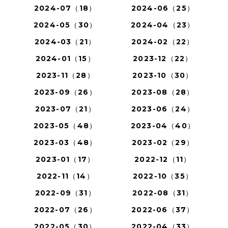
2024-07（18）
2024-06（25）
2024-05（30）
2024-04（23）
2024-03（21）
2024-02（22）
2024-01（15）
2023-12（22）
2023-11（28）
2023-10（30）
2023-09（26）
2023-08（28）
2023-07（21）
2023-06（24）
2023-05（48）
2023-04（40）
2023-03（48）
2023-02（29）
2023-01（17）
2022-12（11）
2022-11（14）
2022-10（35）
2022-09（31）
2022-08（31）
2022-07（26）
2022-06（37）
2022-05（30）
2022-04（33）