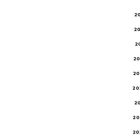
2
2
2
2
20
20
2
20
20