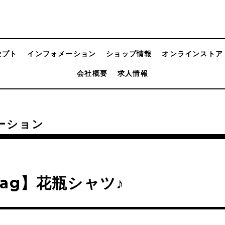
セプト
インフォメーション
ショップ情報
オンラインストア
会社概要
求人情報
ーション
ag】花瓶シャツ♪