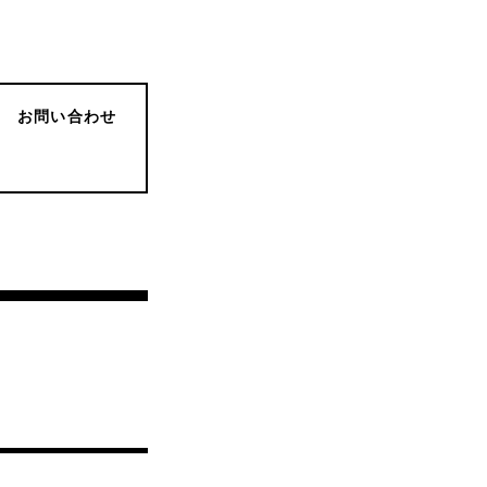
お問い合わせ