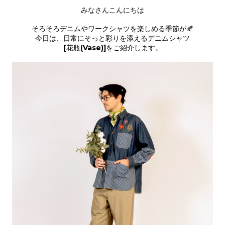
みなさんこんにちは
そろそろデニムやワークシャツを楽しめる季節が🍂
今日は、日常にそっと彩りを添えるデニムシャツ
[花瓶(Vase)]をご紹介します。