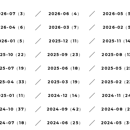
026-07（3）
2026-06（4）
2026-05（
026-04（6）
2026-03（7）
2026-02（
026-01（5）
2025-12（11）
2025-11（1
025-10（22）
2025-09（23）
2025-08（1
25-07（19）
2025-06（18）
2025-05（
25-04（33）
2025-03（19）
2025-02（
025-01（11）
2024-12（14）
2024-11（2
24-10（37）
2024-09（42）
2024-08（
24-07（18）
2024-06（25）
2024-05（