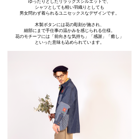
ゆったりとしたリラックスシルエットで、
シャツとしても軽い羽織りとしても
男女問わず着られるユニセックスなデザインです。
木製ボタンには花の彫刻が施され、
細部にまで手仕事の温かみを感じられる仕様。
花のモチーフには「前向きな気持ち」「感謝」「癒し」
といった意味も込められています。