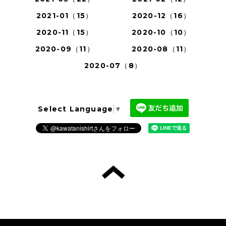
2021-01（15）
2020-12（16）
2020-11（15）
2020-10（10）
2020-09（11）
2020-08（11）
2020-07（8）
Select Language
▼