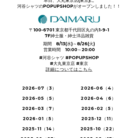
本日、大丸東京店(東京)に
河谷シャツのPOPUPSHOPがオープンしました！！
〒100-6701 東京都千代田区丸の内1-9-1
7F紳士服・紳士洋品雑貨
期間 8/13(水)～8/26(火)
営業時間 10:00～20:00
#河谷シャツ #POPUPSHOP
#大丸東京店 #東京
詳細についてはこちら
2026-07（3）
2026-06（4）
2026-05（5）
2026-04（6）
2026-03（7）
2026-02（5）
2026-01（5）
2025-12（11）
2025-11（14）
2025-10（22）