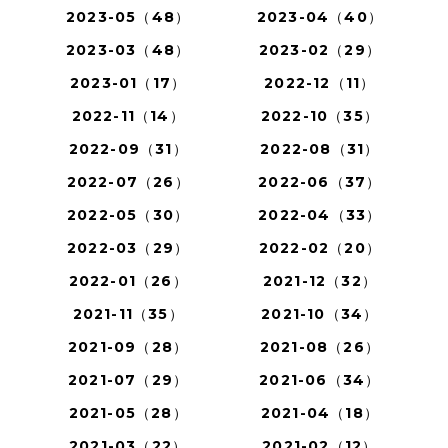
2023-05（48）
2023-04（40）
2023-03（48）
2023-02（29）
2023-01（17）
2022-12（11）
2022-11（14）
2022-10（35）
2022-09（31）
2022-08（31）
2022-07（26）
2022-06（37）
2022-05（30）
2022-04（33）
2022-03（29）
2022-02（20）
2022-01（26）
2021-12（32）
2021-11（35）
2021-10（34）
2021-09（28）
2021-08（26）
2021-07（29）
2021-06（34）
2021-05（28）
2021-04（18）
2021-03（22）
2021-02（12）