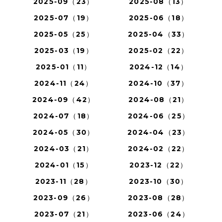
2025-09（23）
2025-08（13）
2025-07（19）
2025-06（18）
2025-05（25）
2025-04（33）
2025-03（19）
2025-02（22）
2025-01（11）
2024-12（14）
2024-11（24）
2024-10（37）
2024-09（42）
2024-08（21）
2024-07（18）
2024-06（25）
2024-05（30）
2024-04（23）
2024-03（21）
2024-02（22）
2024-01（15）
2023-12（22）
2023-11（28）
2023-10（30）
2023-09（26）
2023-08（28）
2023-07（21）
2023-06（24）