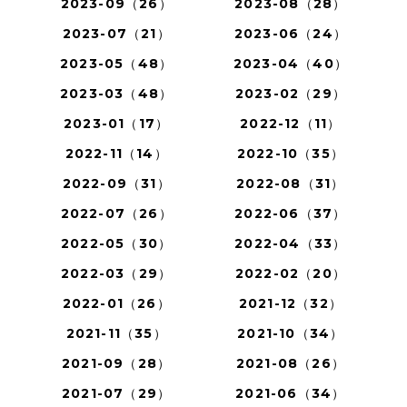
2023-09（26）
2023-08（28）
2023-07（21）
2023-06（24）
2023-05（48）
2023-04（40）
2023-03（48）
2023-02（29）
2023-01（17）
2022-12（11）
2022-11（14）
2022-10（35）
2022-09（31）
2022-08（31）
2022-07（26）
2022-06（37）
2022-05（30）
2022-04（33）
2022-03（29）
2022-02（20）
2022-01（26）
2021-12（32）
2021-11（35）
2021-10（34）
2021-09（28）
2021-08（26）
2021-07（29）
2021-06（34）