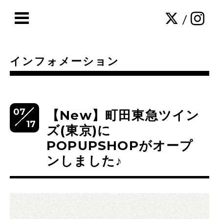
/
インフォメーション
07
【New】町田東急ツイン
17
ズ(東京)に
POPUPSHOPがオープ
ンしました♪