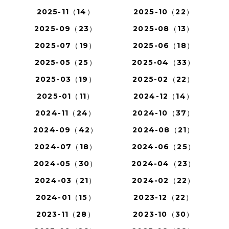
2025-11（14）
2025-10（22）
2025-09（23）
2025-08（13）
2025-07（19）
2025-06（18）
2025-05（25）
2025-04（33）
2025-03（19）
2025-02（22）
2025-01（11）
2024-12（14）
2024-11（24）
2024-10（37）
2024-09（42）
2024-08（21）
2024-07（18）
2024-06（25）
2024-05（30）
2024-04（23）
2024-03（21）
2024-02（22）
2024-01（15）
2023-12（22）
2023-11（28）
2023-10（30）