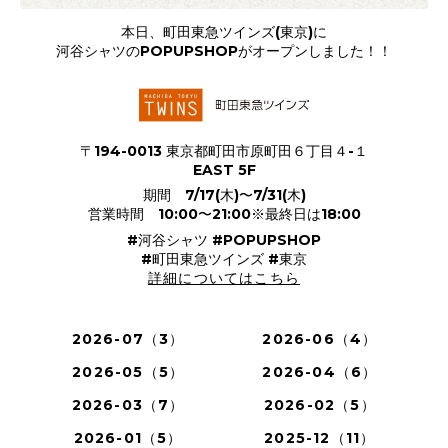
本日、町田東急ツインズ(東京)に
河谷シャツのPOPUPSHOPがオープンしました！！
〒194-0013 東京都町田市原町田６丁目４-１
EAST 5F
期間 7/17(木)〜7/31(木)
営業時間 10:00〜21:00※最終日は18:00
#河谷シャツ #POPUPSHOP
#町田東急ツインズ #東京
詳細についてはこちら
2026-07（3）
2026-06（4）
2026-05（5）
2026-04（6）
2026-03（7）
2026-02（5）
2026-01（5）
2025-12（11）