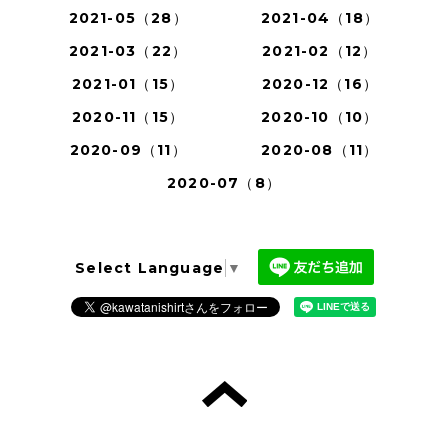
2021-05（28）
2021-04（18）
2021-03（22）
2021-02（12）
2021-01（15）
2020-12（16）
2020-11（15）
2020-10（10）
2020-09（11）
2020-08（11）
2020-07（8）
Select Language
▼