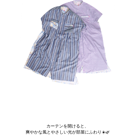
カーテンを開けると、
爽やかな風とやさしい光が部屋にふわり☀️🌿