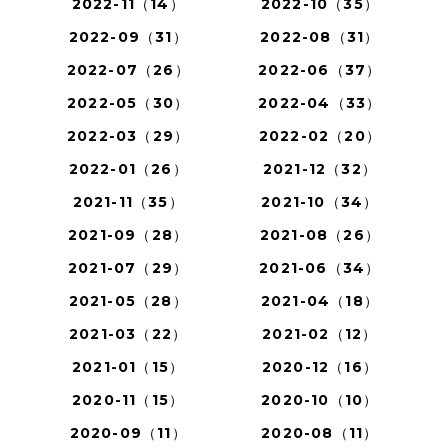
2022-11（14）
2022-10（35）
2022-09（31）
2022-08（31）
2022-07（26）
2022-06（37）
2022-05（30）
2022-04（33）
2022-03（29）
2022-02（20）
2022-01（26）
2021-12（32）
2021-11（35）
2021-10（34）
2021-09（28）
2021-08（26）
2021-07（29）
2021-06（34）
2021-05（28）
2021-04（18）
2021-03（22）
2021-02（12）
2021-01（15）
2020-12（16）
2020-11（15）
2020-10（10）
2020-09（11）
2020-08（11）