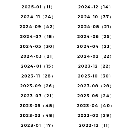
2025-01（11）
2024-12（14）
2024-11（24）
2024-10（37）
2024-09（42）
2024-08（21）
2024-07（18）
2024-06（25）
2024-05（30）
2024-04（23）
2024-03（21）
2024-02（22）
2024-01（15）
2023-12（22）
2023-11（28）
2023-10（30）
2023-09（26）
2023-08（28）
2023-07（21）
2023-06（24）
2023-05（48）
2023-04（40）
2023-03（48）
2023-02（29）
2023-01（17）
2022-12（11）