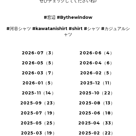
ぜひチェックしてくださいね♪
#窓辺 #Bythewindow
#河谷シャツ #kawatanishirt #shirt #シャツ #カジュアルシ
ャツ
2026-07（3）
2026-06（4）
2026-05（5）
2026-04（6）
2026-03（7）
2026-02（5）
2026-01（5）
2025-12（11）
2025-11（14）
2025-10（22）
2025-09（23）
2025-08（13）
2025-07（19）
2025-06（18）
2025-05（25）
2025-04（33）
2025-03（19）
2025-02（22）