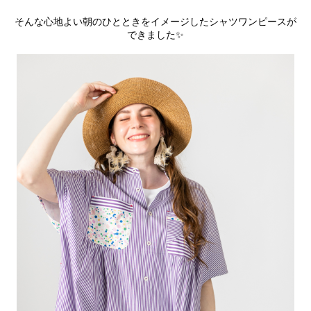
そんな心地よい朝のひとときをイメージしたシャツワンピースが
できました✨