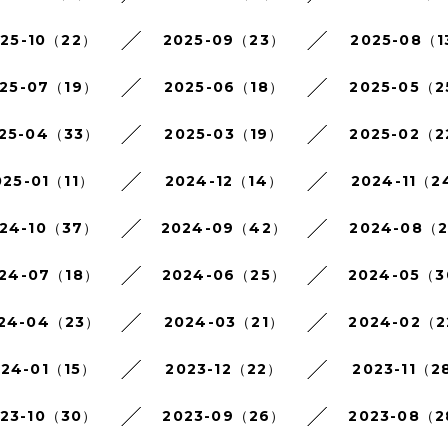
025-10（22）
2025-09（23）
2025-08（1
25-07（19）
2025-06（18）
2025-05（
25-04（33）
2025-03（19）
2025-02（
025-01（11）
2024-12（14）
2024-11（2
24-10（37）
2024-09（42）
2024-08（
24-07（18）
2024-06（25）
2024-05（
24-04（23）
2024-03（21）
2024-02（
024-01（15）
2023-12（22）
2023-11（2
023-10（30）
2023-09（26）
2023-08（