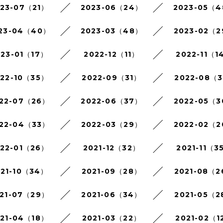
023-07（21）
2023-06（24）
2023-05（
23-04（40）
2023-03（48）
2023-02（
023-01（17）
2022-12（11）
2022-11（1
022-10（35）
2022-09（31）
2022-08（3
22-07（26）
2022-06（37）
2022-05（
22-04（33）
2022-03（29）
2022-02（
022-01（26）
2021-12（32）
2021-11（3
021-10（34）
2021-09（28）
2021-08（
21-07（29）
2021-06（34）
2021-05（2
021-04（18）
2021-03（22）
2021-02（1