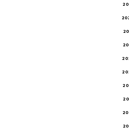
2
20
2
2
20
20
2
2
20
2