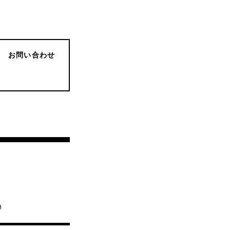
お問い合わせ
♪