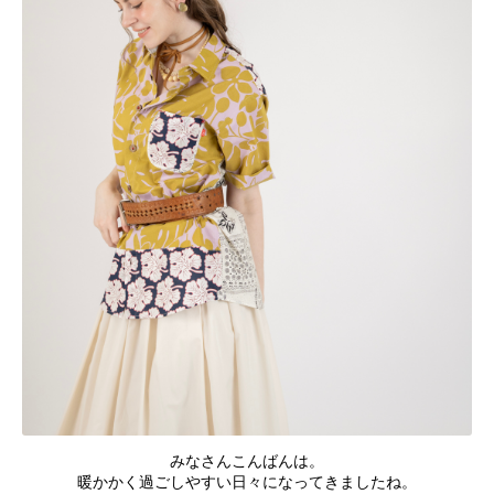
みなさんこんばんは。
暖かかく過ごしやすい日々になってきましたね。