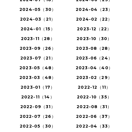
2024-05（30）
2024-04（23）
2024-03（21）
2024-02（22）
2024-01（15）
2023-12（22）
2023-11（28）
2023-10（30）
2023-09（26）
2023-08（28）
2023-07（21）
2023-06（24）
2023-05（48）
2023-04（40）
2023-03（48）
2023-02（29）
2023-01（17）
2022-12（11）
2022-11（14）
2022-10（35）
2022-09（31）
2022-08（31）
2022-07（26）
2022-06（37）
2022-05（30）
2022-04（33）