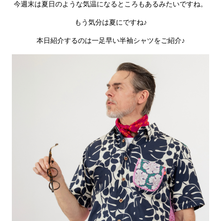
今週末は夏日のような気温になるところもあるみたいですね。
もう気分は夏にですね♪
本日紹介するのは一足早い半袖シャツをご紹介♪