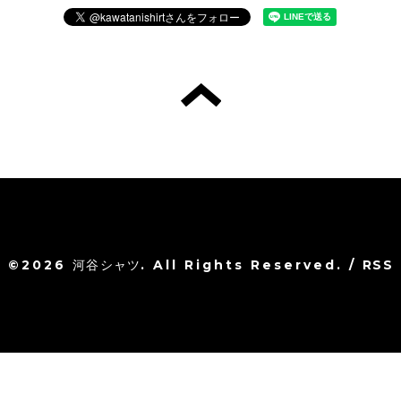
©2026
河谷シャツ
. All Rights Reserved.
/
RSS