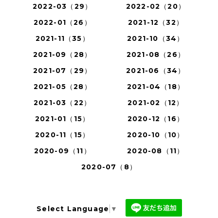
2022-03（29）
2022-02（20）
2022-01（26）
2021-12（32）
2021-11（35）
2021-10（34）
2021-09（28）
2021-08（26）
2021-07（29）
2021-06（34）
2021-05（28）
2021-04（18）
2021-03（22）
2021-02（12）
2021-01（15）
2020-12（16）
2020-11（15）
2020-10（10）
2020-09（11）
2020-08（11）
2020-07（8）
Select Language
▼