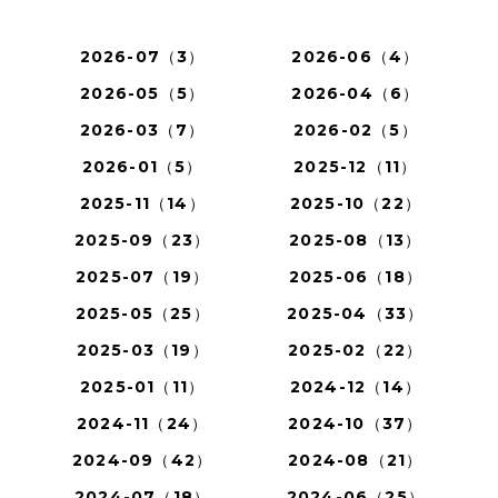
2026-07（3）
2026-06（4）
2026-05（5）
2026-04（6）
2026-03（7）
2026-02（5）
2026-01（5）
2025-12（11）
2025-11（14）
2025-10（22）
2025-09（23）
2025-08（13）
2025-07（19）
2025-06（18）
2025-05（25）
2025-04（33）
2025-03（19）
2025-02（22）
2025-01（11）
2024-12（14）
2024-11（24）
2024-10（37）
2024-09（42）
2024-08（21）
2024-07（18）
2024-06（25）