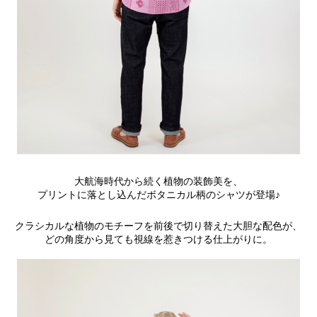
大航海時代から続く植物の装飾美を、
プリントに落とし込んだボタニカル柄のシャツが登場♪
クラシカルな植物のモチーフを前後で切り替えた大胆な配色が、
どの角度から見ても視線を惹きつける仕上がりに。