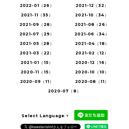
2022-01（26）
2021-12（32）
2021-11（35）
2021-10（34）
2021-09（28）
2021-08（26）
2021-07（29）
2021-06（34）
2021-05（28）
2021-04（18）
2021-03（22）
2021-02（12）
2021-01（15）
2020-12（16）
2020-11（15）
2020-10（10）
2020-09（11）
2020-08（11）
2020-07（8）
Select Language
▼