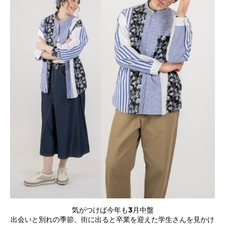
気がつけば今年も3月中盤
出会いと別れの季節、街に出ると卒業を迎えた学生さんを見かけ