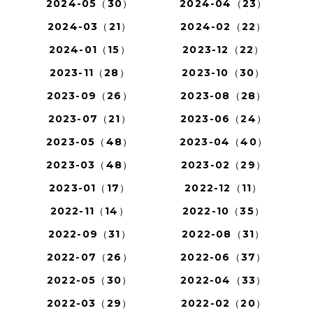
2024-05（30）
2024-04（23）
2024-03（21）
2024-02（22）
2024-01（15）
2023-12（22）
2023-11（28）
2023-10（30）
2023-09（26）
2023-08（28）
2023-07（21）
2023-06（24）
2023-05（48）
2023-04（40）
2023-03（48）
2023-02（29）
2023-01（17）
2022-12（11）
2022-11（14）
2022-10（35）
2022-09（31）
2022-08（31）
2022-07（26）
2022-06（37）
2022-05（30）
2022-04（33）
2022-03（29）
2022-02（20）