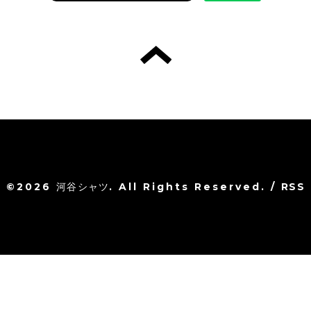
©2026
河谷シャツ
. All Rights Reserved.
/
RSS