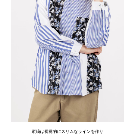
縦縞は視覚的にスリムなラインを作り