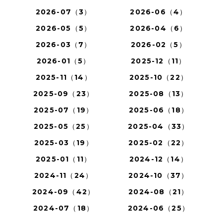
2026-07（3）
2026-06（4）
2026-05（5）
2026-04（6）
2026-03（7）
2026-02（5）
2026-01（5）
2025-12（11）
2025-11（14）
2025-10（22）
2025-09（23）
2025-08（13）
2025-07（19）
2025-06（18）
2025-05（25）
2025-04（33）
2025-03（19）
2025-02（22）
2025-01（11）
2024-12（14）
2024-11（24）
2024-10（37）
2024-09（42）
2024-08（21）
2024-07（18）
2024-06（25）