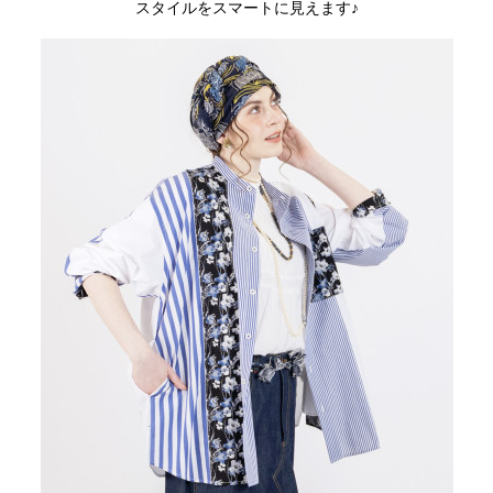
スタイルをスマートに見えます♪