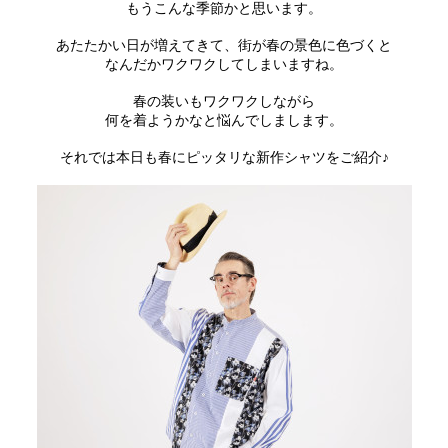
もうこんな季節かと思います。
あたたかい日が増えてきて、街が春の景色に色づくと
なんだかワクワクしてしまいますね。
春の装いもワクワクしながら
何を着ようかなと悩んでしまします。
それでは本日も春にピッタリな新作シャツをご紹介♪