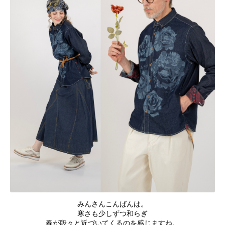
みんさんこんばんは。
寒さも少しずつ和らぎ
春が段々と近づいてくるのを感じますね。