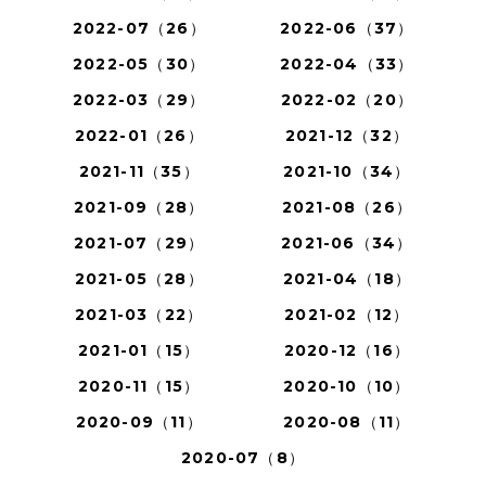
2022-07（26）
2022-06（37）
2022-05（30）
2022-04（33）
2022-03（29）
2022-02（20）
2022-01（26）
2021-12（32）
2021-11（35）
2021-10（34）
2021-09（28）
2021-08（26）
2021-07（29）
2021-06（34）
2021-05（28）
2021-04（18）
2021-03（22）
2021-02（12）
2021-01（15）
2020-12（16）
2020-11（15）
2020-10（10）
2020-09（11）
2020-08（11）
2020-07（8）