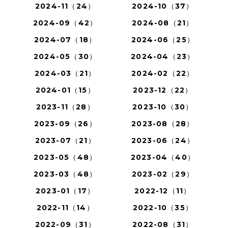
2024-11（24）
2024-10（37）
2024-09（42）
2024-08（21）
2024-07（18）
2024-06（25）
2024-05（30）
2024-04（23）
2024-03（21）
2024-02（22）
2024-01（15）
2023-12（22）
2023-11（28）
2023-10（30）
2023-09（26）
2023-08（28）
2023-07（21）
2023-06（24）
2023-05（48）
2023-04（40）
2023-03（48）
2023-02（29）
2023-01（17）
2022-12（11）
2022-11（14）
2022-10（35）
2022-09（31）
2022-08（31）