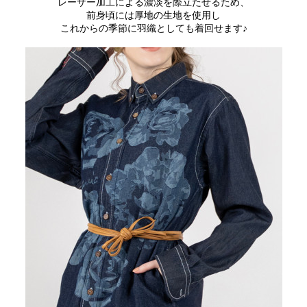
レーザー加工による濃淡を際立たせるため、
前身頃には厚地の生地を使用し
これからの季節に羽織としても着回せます♪