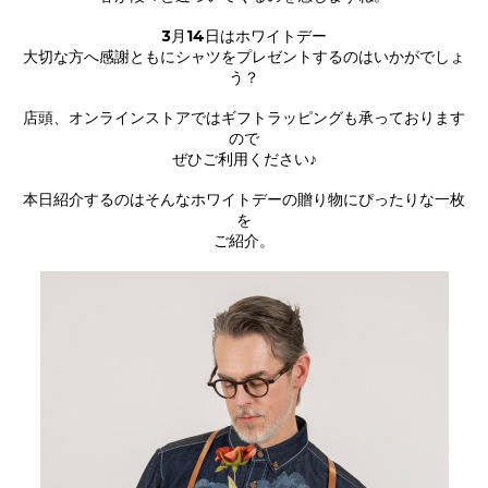
3月14日はホワイトデー
大切な方へ感謝ともにシャツをプレゼントするのはいかがでしょ
う？
店頭、オンラインストアではギフトラッピングも承っております
ので
ぜひご利用ください♪
本日紹介するのはそんなホワイトデーの贈り物にぴったりな一枚
を
ご紹介。