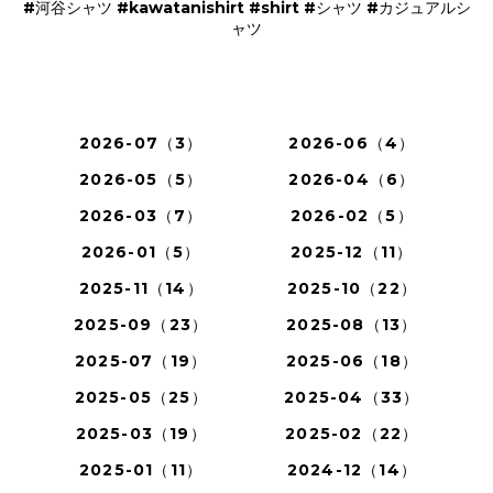
#河谷シャツ #kawatanishirt #shirt #シャツ #カジュアルシ
ャツ
2026-07（3）
2026-06（4）
2026-05（5）
2026-04（6）
2026-03（7）
2026-02（5）
2026-01（5）
2025-12（11）
2025-11（14）
2025-10（22）
2025-09（23）
2025-08（13）
2025-07（19）
2025-06（18）
2025-05（25）
2025-04（33）
2025-03（19）
2025-02（22）
2025-01（11）
2024-12（14）