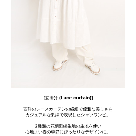
[窓掛け (Lace curtain)]
西洋のレースカーテンの繊細で優雅な美しさを
カジュアルな刺繍で表現したシャツワンピ。
2種類の花柄刺繍生地の生地を使い
心地よい春の季節にぴったりなデザインに。