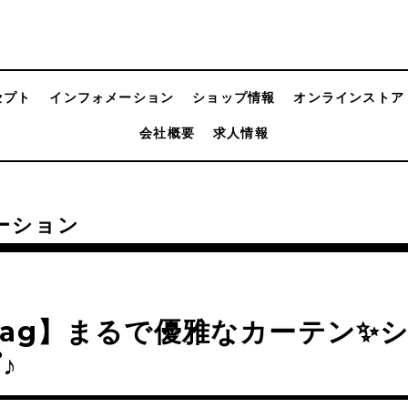
セプト
インフォメーション
ショップ情報
オンラインストア
会社概要
求人情報
ーション
ag】まるで優雅なカーテン✨
♪