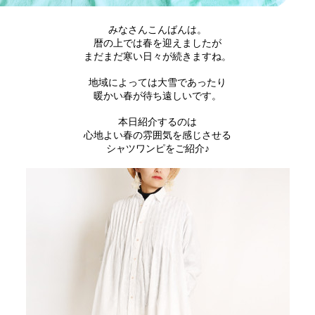
みなさんこんばんは。
暦の上では春を迎えましたが
まだまだ寒い日々が続きますね。
地域によっては大雪であったり
暖かい春が待ち遠しいです。
本日紹介するのは
心地よい春の雰囲気を感じさせる
シャツワンピをご紹介♪