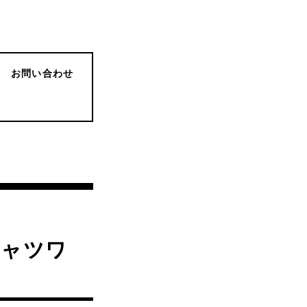
お問い合わせ
シャツワ