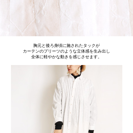
胸元と後ろ身頃に施されたタックが
カーテンのプリーツのような立体感を生み出し
全体に軽やかな動きを感じさせます。