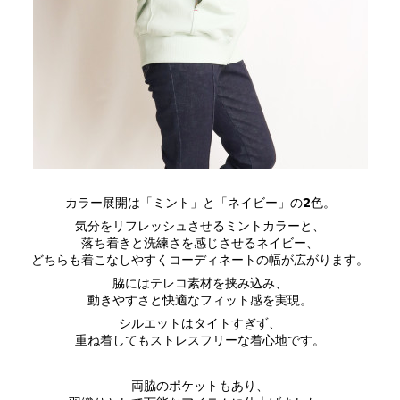
カラー展開は「ミント」と「ネイビー」の2色。
気分をリフレッシュさせるミントカラーと、
落ち着きと洗練さを感じさせるネイビー、
どちらも着こなしやすくコーディネートの幅が広がります。
脇にはテレコ素材を挟み込み、
動きやすさと快適なフィット感を実現。
シルエットはタイトすぎず、
重ね着してもストレスフリーな着心地です。
両脇のポケットもあり、