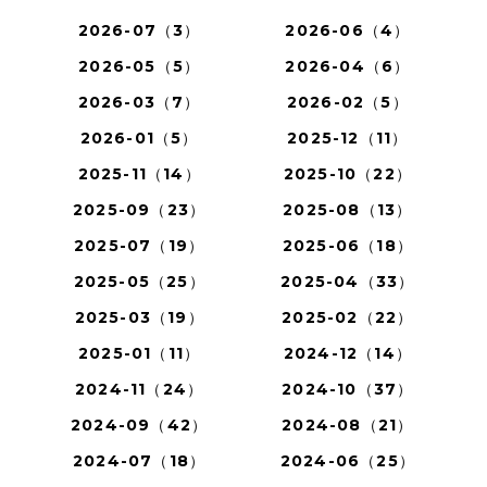
2026-07（3）
2026-06（4）
2026-05（5）
2026-04（6）
2026-03（7）
2026-02（5）
2026-01（5）
2025-12（11）
2025-11（14）
2025-10（22）
2025-09（23）
2025-08（13）
2025-07（19）
2025-06（18）
2025-05（25）
2025-04（33）
2025-03（19）
2025-02（22）
2025-01（11）
2024-12（14）
2024-11（24）
2024-10（37）
2024-09（42）
2024-08（21）
2024-07（18）
2024-06（25）