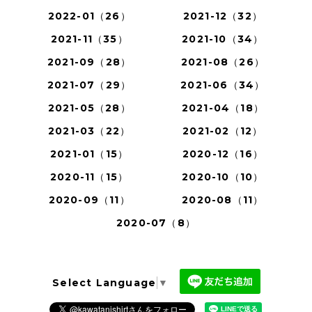
2022-01（26）
2021-12（32）
2021-11（35）
2021-10（34）
2021-09（28）
2021-08（26）
2021-07（29）
2021-06（34）
2021-05（28）
2021-04（18）
2021-03（22）
2021-02（12）
2021-01（15）
2020-12（16）
2020-11（15）
2020-10（10）
2020-09（11）
2020-08（11）
2020-07（8）
Select Language
▼