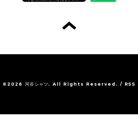
©2026
河谷シャツ
. All Rights Reserved.
/
RSS