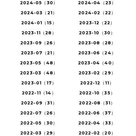
2024-05（30）
2024-04（23）
2024-03（21）
2024-02（22）
2024-01（15）
2023-12（22）
2023-11（28）
2023-10（30）
2023-09（26）
2023-08（28）
2023-07（21）
2023-06（24）
2023-05（48）
2023-04（40）
2023-03（48）
2023-02（29）
2023-01（17）
2022-12（11）
2022-11（14）
2022-10（35）
2022-09（31）
2022-08（31）
2022-07（26）
2022-06（37）
2022-05（30）
2022-04（33）
2022-03（29）
2022-02（20）