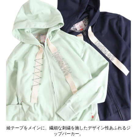
綾テープをメインに、繊細な刺繍を施したデザイン性あふれるジ
ップパーカー。