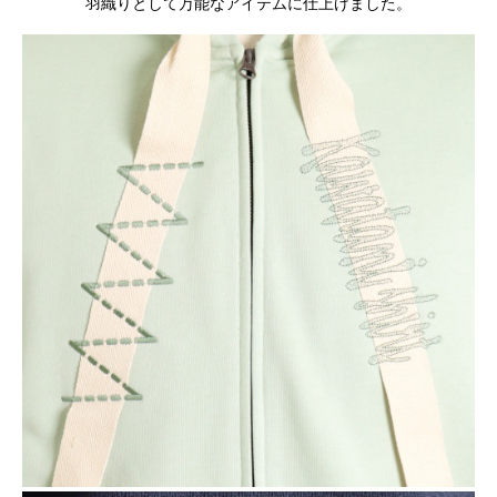
羽織りとして万能なアイテムに仕上げました。