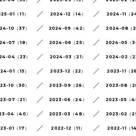
025-01（11）
2024-12（14）
2024-11（2
24-10（37）
2024-09（42）
2024-08（
24-07（18）
2024-06（25）
2024-05（
24-04（23）
2024-03（21）
2024-02（
024-01（15）
2023-12（22）
2023-11（2
023-10（30）
2023-09（26）
2023-08（
023-07（21）
2023-06（24）
2023-05（
23-04（40）
2023-03（48）
2023-02（
023-01（17）
2022-12（11）
2022-11（1