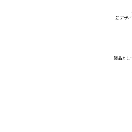
幻デザイ
製品とし