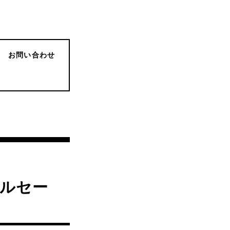
お問い合わせ
プルセー