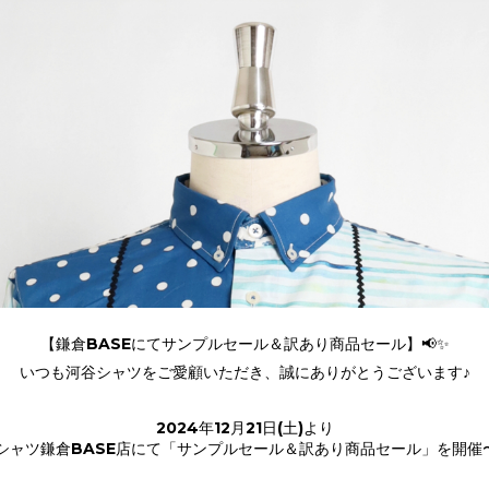
【鎌倉BASEにてサンプルセール＆訳あり商品セール】📢✨
いつも河谷シャツをご愛顧いただき、誠にありがとうございます♪
2024年12月21日(土)より
シャツ鎌倉BASE店にて「サンプルセール＆訳あり商品セール」を開催〜