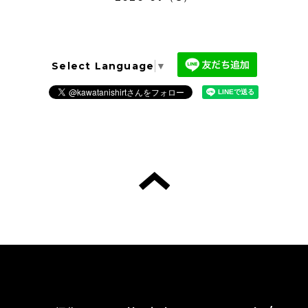
Select Language
▼