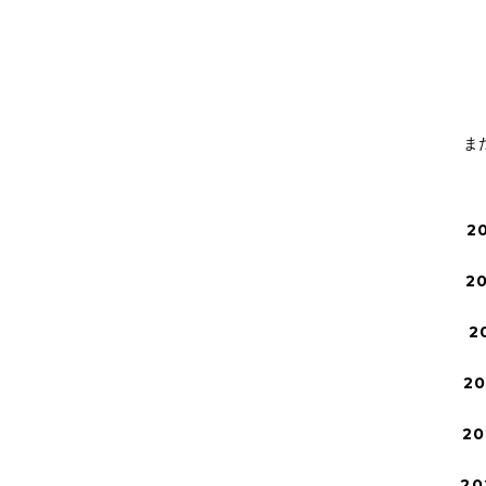
ま
2
2
2
2
20
20