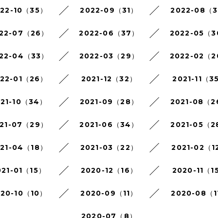
022-10（35）
2022-09（31）
2022-08（3
22-07（26）
2022-06（37）
2022-05（
22-04（33）
2022-03（29）
2022-02（
022-01（26）
2021-12（32）
2021-11（3
021-10（34）
2021-09（28）
2021-08（
21-07（29）
2021-06（34）
2021-05（2
021-04（18）
2021-03（22）
2021-02（1
021-01（15）
2020-12（16）
2020-11（1
020-10（10）
2020-09（11）
2020-08（1
2020-07（8）