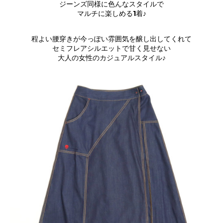
ジーンズ同様に色んなスタイルで
マルチに楽しめる1着♪
程よい腰穿きが今っぽい雰囲気を醸し出してくれて
セミフレアシルエットで甘く見せない
大人の女性のカジュアルスタイル♪