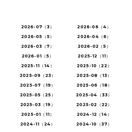
2026-07（3）
2026-06（4）
2026-05（5）
2026-04（6）
2026-03（7）
2026-02（5）
2026-01（5）
2025-12（11）
2025-11（14）
2025-10（22）
2025-09（23）
2025-08（13）
2025-07（19）
2025-06（18）
2025-05（25）
2025-04（33）
2025-03（19）
2025-02（22）
2025-01（11）
2024-12（14）
2024-11（24）
2024-10（37）