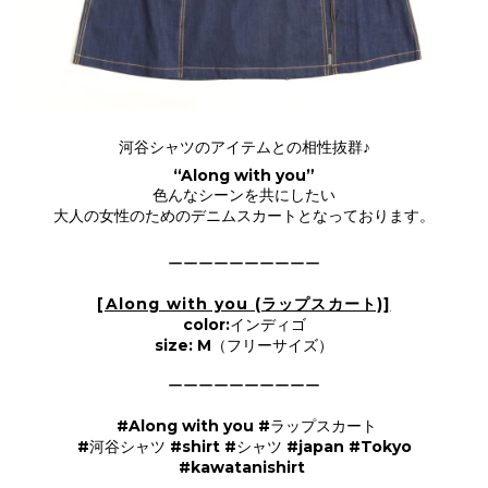
河谷シャツのアイテムとの相性抜群♪
“Along with you”
色んなシーンを共にしたい
大人の女性のためのデニムスカートとなっております。
ーーーーーーーーーー
[Along with you (ラップスカート)]
color:インディゴ
size: M（フリーサイズ）
ーーーーーーーーーー
#Along with you #ラップスカート
#河谷シャツ #shirt #シャツ #japan #Tokyo
#kawatanishirt