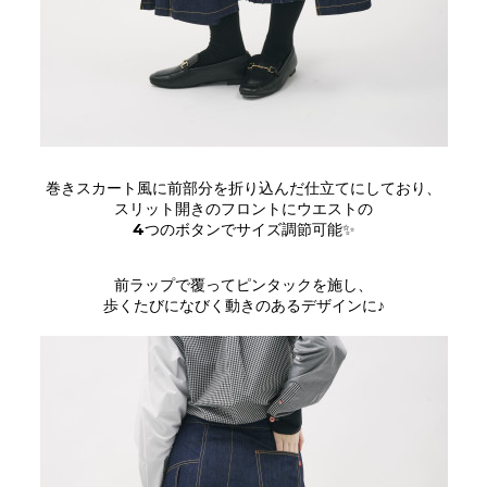
巻きスカート風に前部分を折り込んだ仕立てにしており、
スリット開きのフロントにウエストの
4つのボタンでサイズ調節可能✨
前ラップで覆ってピンタックを施し、
歩くたびになびく動きのあるデザインに♪