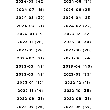
2024-09（42）
2024-08（21）
2024-07（18）
2024-06（25）
2024-05（30）
2024-04（23）
2024-03（21）
2024-02（22）
2024-01（15）
2023-12（22）
2023-11（28）
2023-10（30）
2023-09（26）
2023-08（28）
2023-07（21）
2023-06（24）
2023-05（48）
2023-04（40）
2023-03（48）
2023-02（29）
2023-01（17）
2022-12（11）
2022-11（14）
2022-10（35）
2022-09（31）
2022-08（31）
2022-07（26）
2022-06（37）