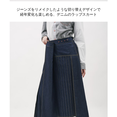
ジーンズをリメイクしたような切り替えデザインで
経年変化も楽しめる、デニムのラップスカート