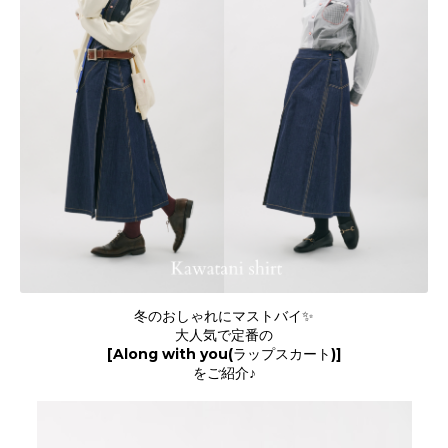
冬のおしゃれにマストバイ✨
大人気で定番の
[Along with you(ラップスカート)]
をご紹介♪