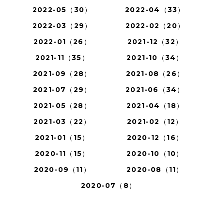
2022-05（30）
2022-04（33）
2022-03（29）
2022-02（20）
2022-01（26）
2021-12（32）
2021-11（35）
2021-10（34）
2021-09（28）
2021-08（26）
2021-07（29）
2021-06（34）
2021-05（28）
2021-04（18）
2021-03（22）
2021-02（12）
2021-01（15）
2020-12（16）
2020-11（15）
2020-10（10）
2020-09（11）
2020-08（11）
2020-07（8）