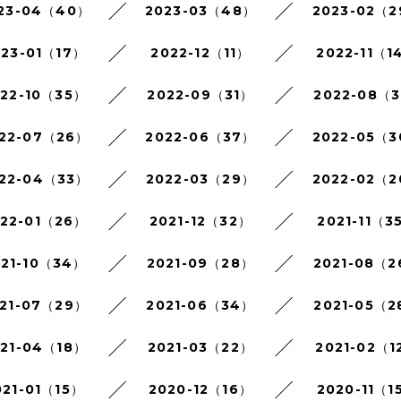
23-04（40）
2023-03（48）
2023-02（
023-01（17）
2022-12（11）
2022-11（1
022-10（35）
2022-09（31）
2022-08（3
22-07（26）
2022-06（37）
2022-05（
22-04（33）
2022-03（29）
2022-02（
022-01（26）
2021-12（32）
2021-11（3
021-10（34）
2021-09（28）
2021-08（
21-07（29）
2021-06（34）
2021-05（2
021-04（18）
2021-03（22）
2021-02（1
021-01（15）
2020-12（16）
2020-11（1