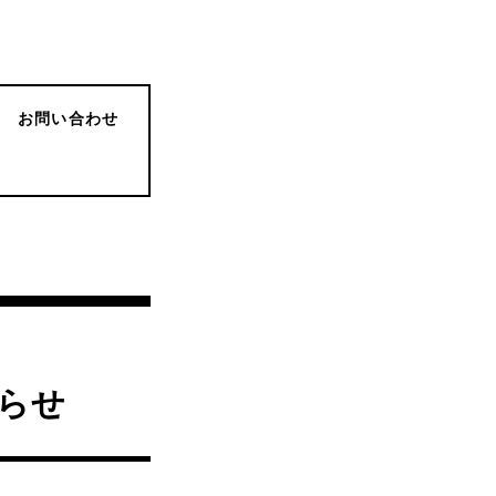
お問い合わせ
知らせ