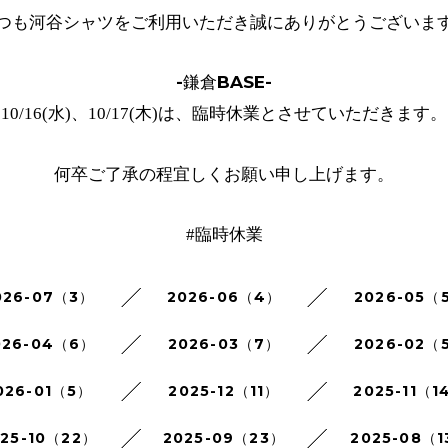
つも河谷シャツをご利用いただき誠にありがとうございま
-鎌倉BASE-
10/16(水)、10/17(木)は、臨時休業とさせていただきます。
何卒ご了承の程宜しくお願い申し上げます。
#臨時休業
026-07（3）
2026-06（4）
2026-05（
026-04（6）
2026-03（7）
2026-02（
026-01（5）
2025-12（11）
2025-11（1
025-10（22）
2025-09（23）
2025-08（1