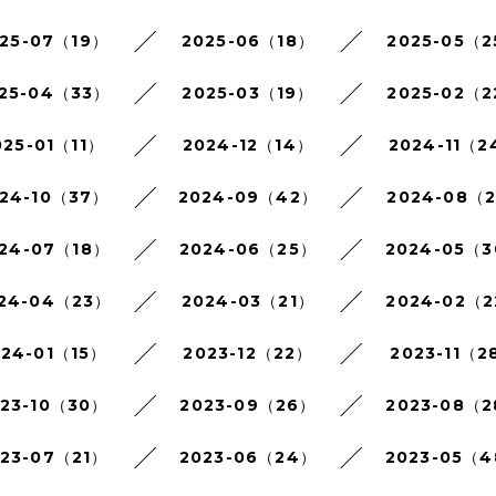
25-07（19）
2025-06（18）
2025-05（
25-04（33）
2025-03（19）
2025-02（
025-01（11）
2024-12（14）
2024-11（2
24-10（37）
2024-09（42）
2024-08（
24-07（18）
2024-06（25）
2024-05（
24-04（23）
2024-03（21）
2024-02（
024-01（15）
2023-12（22）
2023-11（2
023-10（30）
2023-09（26）
2023-08（
023-07（21）
2023-06（24）
2023-05（