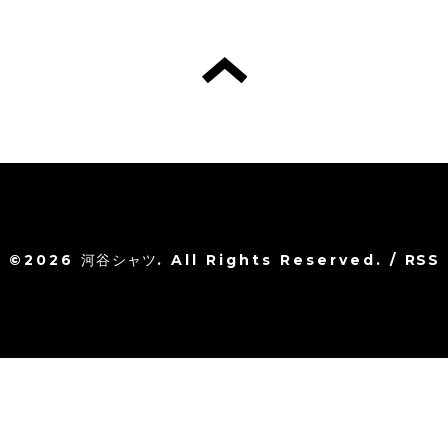
©2026
河谷シャツ
. All Rights Reserved.
/
RSS