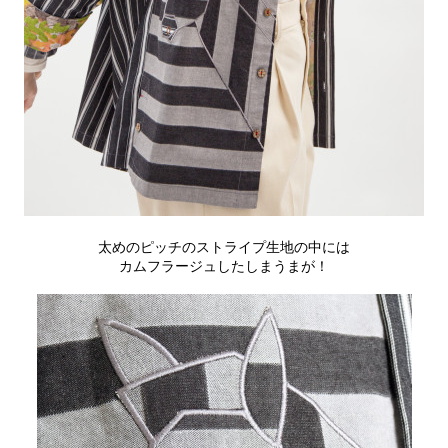
太めのピッチのストライプ生地の中には
カムフラージュしたしまうまが！