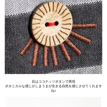
目はココナッツボタンで再現
ボタニカルな感じがしまうまが生きる自然を感じさせてくれます
ね♪