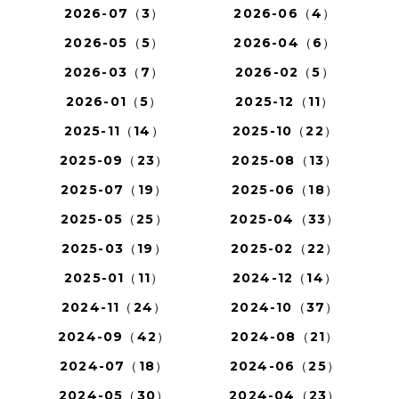
2026-07（3）
2026-06（4）
2026-05（5）
2026-04（6）
2026-03（7）
2026-02（5）
2026-01（5）
2025-12（11）
2025-11（14）
2025-10（22）
2025-09（23）
2025-08（13）
2025-07（19）
2025-06（18）
2025-05（25）
2025-04（33）
2025-03（19）
2025-02（22）
2025-01（11）
2024-12（14）
2024-11（24）
2024-10（37）
2024-09（42）
2024-08（21）
2024-07（18）
2024-06（25）
2024-05（30）
2024-04（23）