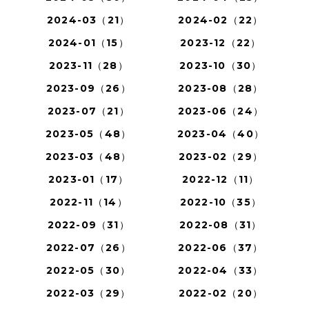
2024-03（21）
2024-02（22）
2024-01（15）
2023-12（22）
2023-11（28）
2023-10（30）
2023-09（26）
2023-08（28）
2023-07（21）
2023-06（24）
2023-05（48）
2023-04（40）
2023-03（48）
2023-02（29）
2023-01（17）
2022-12（11）
2022-11（14）
2022-10（35）
2022-09（31）
2022-08（31）
2022-07（26）
2022-06（37）
2022-05（30）
2022-04（33）
2022-03（29）
2022-02（20）