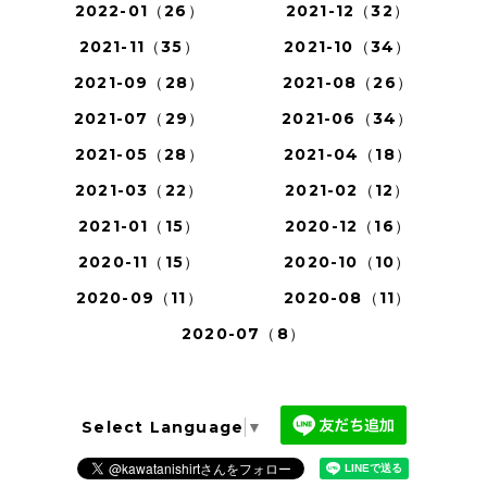
2022-01（26）
2021-12（32）
2021-11（35）
2021-10（34）
2021-09（28）
2021-08（26）
2021-07（29）
2021-06（34）
2021-05（28）
2021-04（18）
2021-03（22）
2021-02（12）
2021-01（15）
2020-12（16）
2020-11（15）
2020-10（10）
2020-09（11）
2020-08（11）
2020-07（8）
Select Language
▼