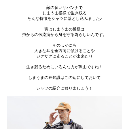
敵の多いサバンナで
しまうま模様で生き残る
そんな特徴をシャツに落とし込みました♪
実はしまうまの模様は
虫からの伝染病から身を守る為らしいんです。
そのほかにも
大きな耳を全方向に傾けることや
ジグザグに走ることが出来たり
生き残るためにいろんな力が沢山ですね！
しまうまの豆知識はこの辺にしておいて
シャツの紹介に移りましょう！