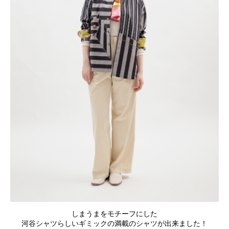
しまうまをモチーフにした
河谷シャツらしいギミックの満載のシャツが出来ました！