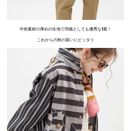
中肉素材の厚めの生地で羽織としても優秀な1着！
これからの秋の装いにピッタリ