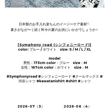
日本製のお手入れ楽ちんのイージーケア素材🪡
暑さがなが〜く続く昨今の夏のお供にいかがでしょうか✨
[Symphony road (シンフォニーロード)]
color: ブルー / ホワイト size: S / M / L / XL
model
男性：173cm color：ブルー size：M
女性：167cm color：ホワイト size：M
#Symphonyroad #シンフォニーロード #クールマックス #
河谷シャツ #kawatanishirt #shirt #シャツ
2026-07（3）
2026-06（4）