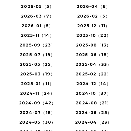
2026-05（5）
2026-04（6）
2026-03（7）
2026-02（5）
2026-01（5）
2025-12（11）
2025-11（14）
2025-10（22）
2025-09（23）
2025-08（13）
2025-07（19）
2025-06（18）
2025-05（25）
2025-04（33）
2025-03（19）
2025-02（22）
2025-01（11）
2024-12（14）
2024-11（24）
2024-10（37）
2024-09（42）
2024-08（21）
2024-07（18）
2024-06（25）
2024-05（30）
2024-04（23）