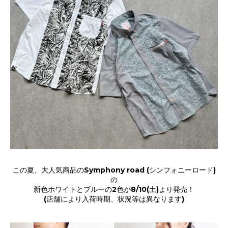
この夏、大人気商品のSymphony road (シンフォニーロード)
の
新色ホワイトとブルーの2色が8/10(土)より発売！
(店舗により入荷時期、状況等は異なります)