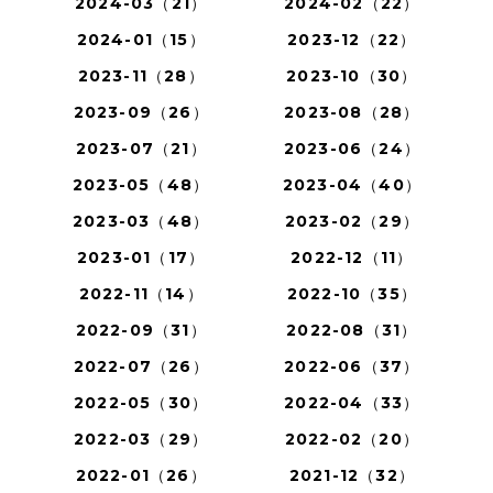
2024-03（21）
2024-02（22）
2024-01（15）
2023-12（22）
2023-11（28）
2023-10（30）
2023-09（26）
2023-08（28）
2023-07（21）
2023-06（24）
2023-05（48）
2023-04（40）
2023-03（48）
2023-02（29）
2023-01（17）
2022-12（11）
2022-11（14）
2022-10（35）
2022-09（31）
2022-08（31）
2022-07（26）
2022-06（37）
2022-05（30）
2022-04（33）
2022-03（29）
2022-02（20）
2022-01（26）
2021-12（32）