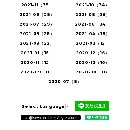
2021-11（35）
2021-10（34）
2021-09（28）
2021-08（26）
2021-07（29）
2021-06（34）
2021-05（28）
2021-04（18）
2021-03（22）
2021-02（12）
2021-01（15）
2020-12（16）
2020-11（15）
2020-10（10）
2020-09（11）
2020-08（11）
2020-07（8）
Select Language
▼