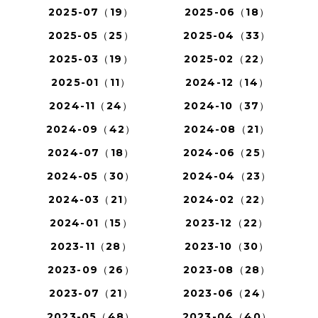
2025-07（19）
2025-06（18）
2025-05（25）
2025-04（33）
2025-03（19）
2025-02（22）
2025-01（11）
2024-12（14）
2024-11（24）
2024-10（37）
2024-09（42）
2024-08（21）
2024-07（18）
2024-06（25）
2024-05（30）
2024-04（23）
2024-03（21）
2024-02（22）
2024-01（15）
2023-12（22）
2023-11（28）
2023-10（30）
2023-09（26）
2023-08（28）
2023-07（21）
2023-06（24）
2023-05（48）
2023-04（40）