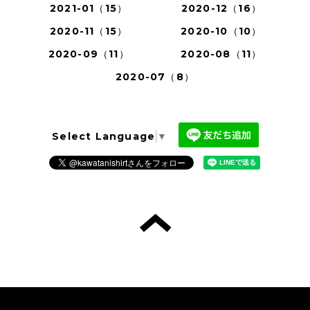
2021-01（15）
2020-12（16）
2020-11（15）
2020-10（10）
2020-09（11）
2020-08（11）
2020-07（8）
Select Language
▼