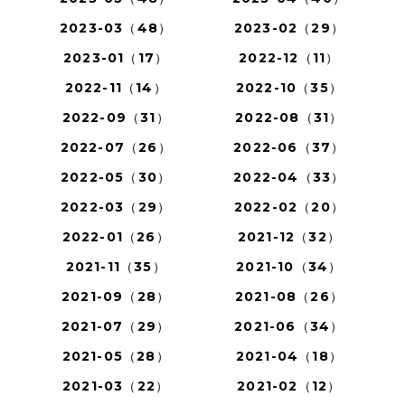
2023-03（48）
2023-02（29）
2023-01（17）
2022-12（11）
2022-11（14）
2022-10（35）
2022-09（31）
2022-08（31）
2022-07（26）
2022-06（37）
2022-05（30）
2022-04（33）
2022-03（29）
2022-02（20）
2022-01（26）
2021-12（32）
2021-11（35）
2021-10（34）
2021-09（28）
2021-08（26）
2021-07（29）
2021-06（34）
2021-05（28）
2021-04（18）
2021-03（22）
2021-02（12）