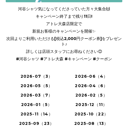
河谷シャツ気になってくださっていた方々大集合🙌
キャンペーン終了まで残り11日!
アトレ大森店限定で
新規お客様のキャンペーンを開催✨
次回よりご利用いただける[税込2,000円クーポン券]をプレゼン
ト♪
詳しくは店頭スタッフにお尋ねください😊
#河谷シャツ #アトレ大森 #キャンペーン #クーポン
2026-07（3）
2026-06（4）
2026-05（5）
2026-04（6）
2026-03（7）
2026-02（5）
2026-01（5）
2025-12（11）
2025-11（14）
2025-10（22）
2025-09（23）
2025-08（13）