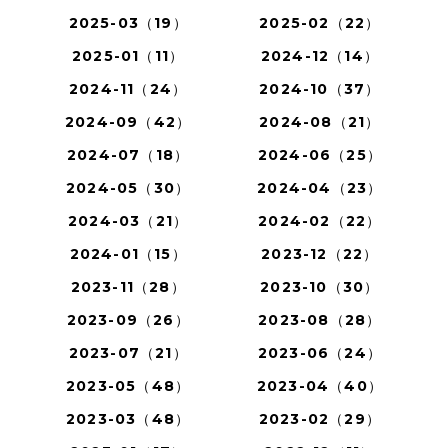
2025-03（19）
2025-02（22）
2025-01（11）
2024-12（14）
2024-11（24）
2024-10（37）
2024-09（42）
2024-08（21）
2024-07（18）
2024-06（25）
2024-05（30）
2024-04（23）
2024-03（21）
2024-02（22）
2024-01（15）
2023-12（22）
2023-11（28）
2023-10（30）
2023-09（26）
2023-08（28）
2023-07（21）
2023-06（24）
2023-05（48）
2023-04（40）
2023-03（48）
2023-02（29）