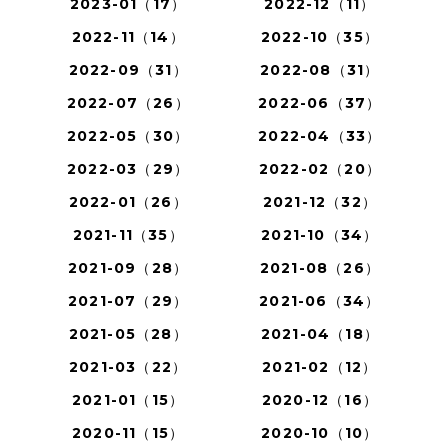
2023-01（17）
2022-12（11）
2022-11（14）
2022-10（35）
2022-09（31）
2022-08（31）
2022-07（26）
2022-06（37）
2022-05（30）
2022-04（33）
2022-03（29）
2022-02（20）
2022-01（26）
2021-12（32）
2021-11（35）
2021-10（34）
2021-09（28）
2021-08（26）
2021-07（29）
2021-06（34）
2021-05（28）
2021-04（18）
2021-03（22）
2021-02（12）
2021-01（15）
2020-12（16）
2020-11（15）
2020-10（10）