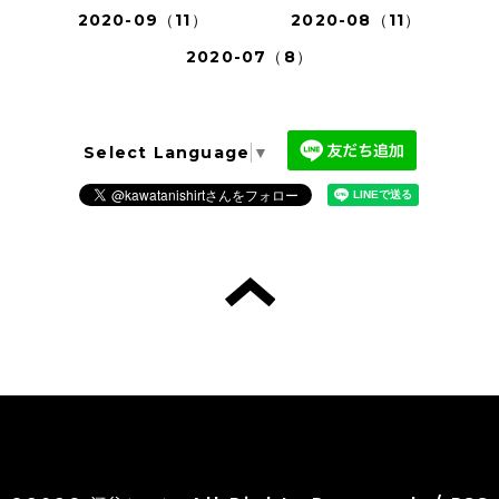
2020-09（11）
2020-08（11）
2020-07（8）
Select Language
▼