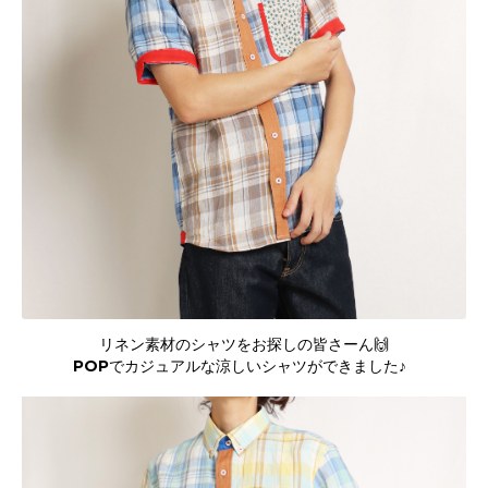
リネン素材のシャツをお探しの皆さーん🙌
POPでカジュアルな涼しいシャツができました♪