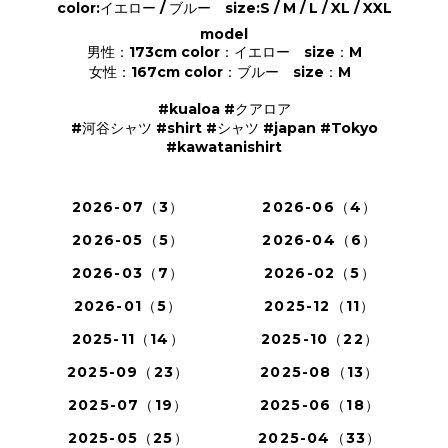
color:イエロー / ブルー size:S / M / L / XL / XXL
model
男性：173cm
color：イエロー size：M
女性：167cm
color：ブルー size：M
#kualoa #クアロア
#河谷シャツ #shirt #シャツ #japan #Tokyo
#kawatanishirt
2026-07（3）
2026-06（4）
2026-05（5）
2026-04（6）
2026-03（7）
2026-02（5）
2026-01（5）
2025-12（11）
2025-11（14）
2025-10（22）
2025-09（23）
2025-08（13）
2025-07（19）
2025-06（18）
2025-05（25）
2025-04（33）