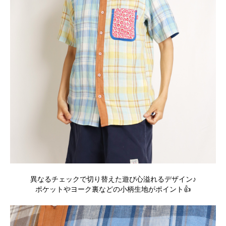
異なるチェックで切り替えた遊び心溢れるデザイン♪
ポケットやヨーク裏などの小柄生地がポイント👍