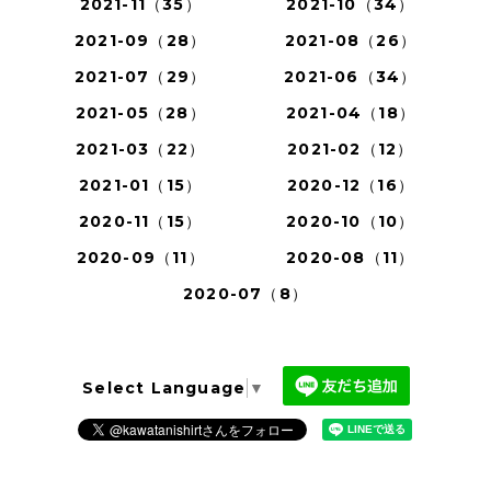
2021-11（35）
2021-10（34）
2021-09（28）
2021-08（26）
2021-07（29）
2021-06（34）
2021-05（28）
2021-04（18）
2021-03（22）
2021-02（12）
2021-01（15）
2020-12（16）
2020-11（15）
2020-10（10）
2020-09（11）
2020-08（11）
2020-07（8）
Select Language
▼