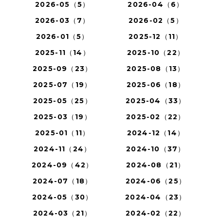
2026-05（5）
2026-04（6）
2026-03（7）
2026-02（5）
2026-01（5）
2025-12（11）
2025-11（14）
2025-10（22）
2025-09（23）
2025-08（13）
2025-07（19）
2025-06（18）
2025-05（25）
2025-04（33）
2025-03（19）
2025-02（22）
2025-01（11）
2024-12（14）
2024-11（24）
2024-10（37）
2024-09（42）
2024-08（21）
2024-07（18）
2024-06（25）
2024-05（30）
2024-04（23）
2024-03（21）
2024-02（22）