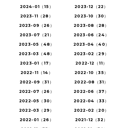
2024-01（15）
2023-12（22）
2023-11（28）
2023-10（30）
2023-09（26）
2023-08（28）
2023-07（21）
2023-06（24）
2023-05（48）
2023-04（40）
2023-03（48）
2023-02（29）
2023-01（17）
2022-12（11）
2022-11（14）
2022-10（35）
2022-09（31）
2022-08（31）
2022-07（26）
2022-06（37）
2022-05（30）
2022-04（33）
2022-03（29）
2022-02（20）
2022-01（26）
2021-12（32）