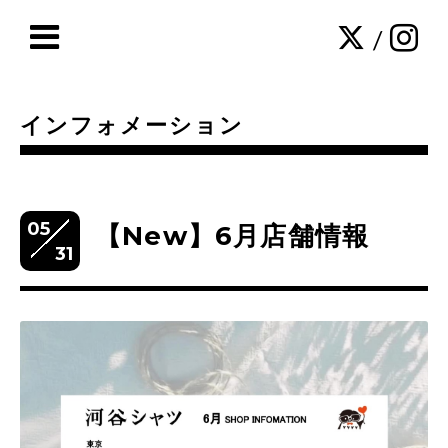
/
インフォメーション
05
【New】6月店舗情報
31