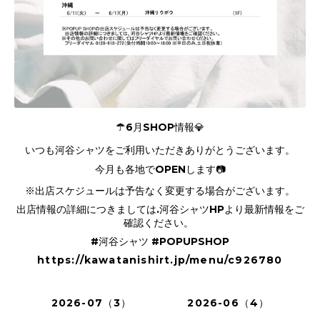
☂️
6月SHOP情報💎
いつも河谷シャツをご利用いただきありがとうございます。
今月も各地でOPENします📷
※出店スケジュールは予告なく変更する場合がございます。
出店情報の詳細につきましては.河谷シャツHPより最新情報をご
確認ください。
#河谷シャツ #POPUPSHOP
https://kawatanishirt.jp/menu/c926780
2026-07（3）
2026-06（4）