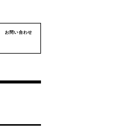
お問い合わせ