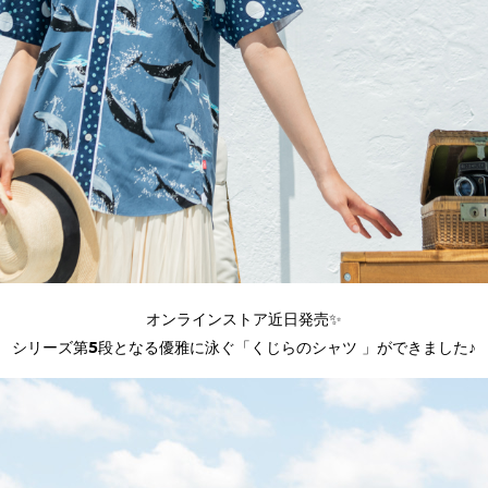
オンラインストア近日発売✨
シリーズ第5段となる優雅に泳ぐ「くじらのシャツ 」ができました♪