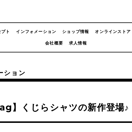
セプト
インフォメーション
ショップ情報
オンラインストア
会社概要
求人情報
ーション
ag】くじらシャツの新作登場♪