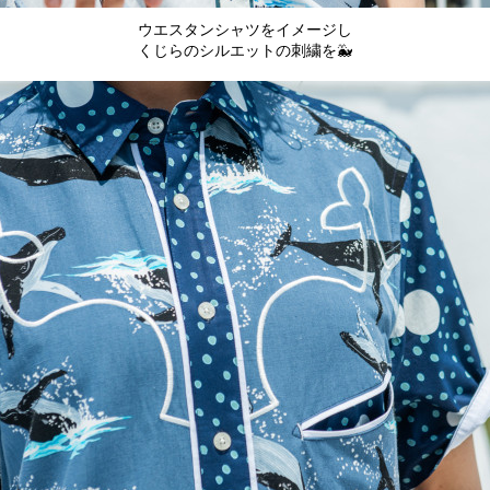
ウエスタンシャツをイメージし
くじらのシルエットの刺繍を🐳