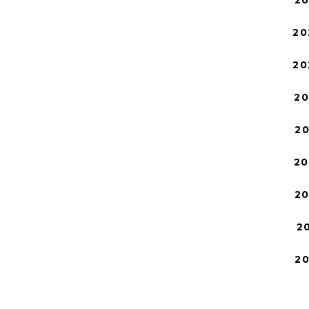
2
20
20
2
2
20
2
2
2