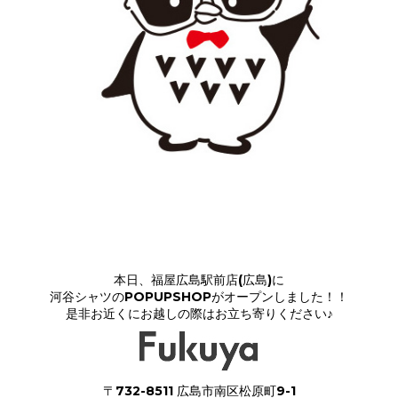
本日、福屋広島駅前店(広島)に
河谷シャツのPOPUPSHOPがオープンしました！！
是非お近くにお越しの際はお立ち寄りください♪
〒732-8511 広島市南区松原町9-1