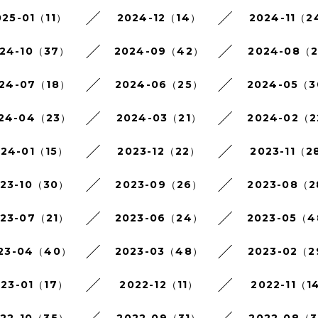
025-01（11）
2024-12（14）
2024-11（2
24-10（37）
2024-09（42）
2024-08（
24-07（18）
2024-06（25）
2024-05（
24-04（23）
2024-03（21）
2024-02（
024-01（15）
2023-12（22）
2023-11（2
023-10（30）
2023-09（26）
2023-08（
023-07（21）
2023-06（24）
2023-05（
23-04（40）
2023-03（48）
2023-02（
023-01（17）
2022-12（11）
2022-11（1