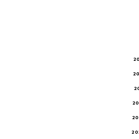
2
2
2
2
20
20