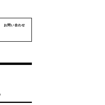
お問い合わせ
♪