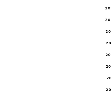
20
20
2
2
20
2
2
2