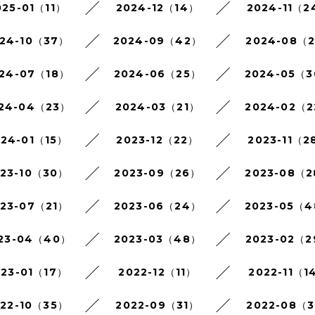
025-01（11）
2024-12（14）
2024-11（2
24-10（37）
2024-09（42）
2024-08（
24-07（18）
2024-06（25）
2024-05（
24-04（23）
2024-03（21）
2024-02（
024-01（15）
2023-12（22）
2023-11（2
023-10（30）
2023-09（26）
2023-08（
023-07（21）
2023-06（24）
2023-05（
23-04（40）
2023-03（48）
2023-02（
023-01（17）
2022-12（11）
2022-11（1
022-10（35）
2022-09（31）
2022-08（3