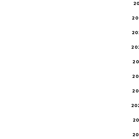
2
20
20
20
2
2
2
20
2
2