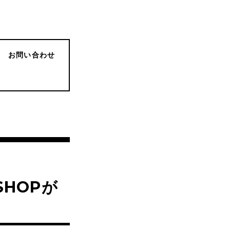
お問い合わせ
SHOPが