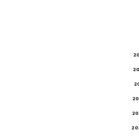
2
2
2
2
20
20