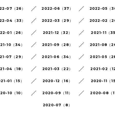
22-07（26）
2022-06（37）
2022-05（
22-04（33）
2022-03（29）
2022-02（
022-01（26）
2021-12（32）
2021-11（3
021-10（34）
2021-09（28）
2021-08（
21-07（29）
2021-06（34）
2021-05（2
021-04（18）
2021-03（22）
2021-02（1
021-01（15）
2020-12（16）
2020-11（1
020-10（10）
2020-09（11）
2020-08（1
2020-07（8）