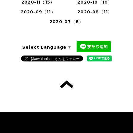
2020-11（15）
2020-10（10）
2020-09（11）
2020-08（11）
2020-07（8）
Select Language
▼