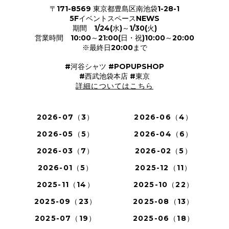
〒171-8569 東京都豊島区南池袋1-28-1
5FイベントスペースNEWS
期間 1/24(水)～1/30(火)
営業時間 10:00～21:00(日・祝)10:00～20:00
※最終日20:00まで
#河谷シャツ #POPUPSHOP
#西武池袋本店 #東京
詳細についてはこちら
2026-07（3）
2026-06（4）
2026-05（5）
2026-04（6）
2026-03（7）
2026-02（5）
2026-01（5）
2025-12（11）
2025-11（14）
2025-10（22）
2025-09（23）
2025-08（13）
2025-07（19）
2025-06（18）