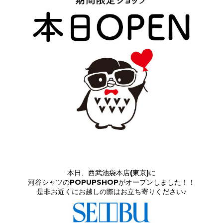
本日、西武池袋本店(東京)に
河谷シャツのPOPUPSHOPがオープンしました！！
是非お近くにお越しの際はお立ち寄りください♪