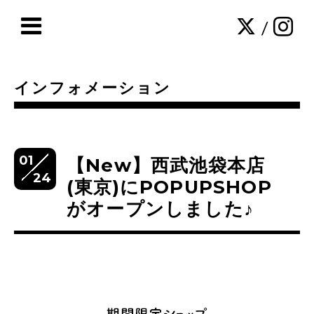
/
インフォメーション
01
【New】西武池袋本店
24
(東京)にPOPUPSHOP
がオープンしました♪