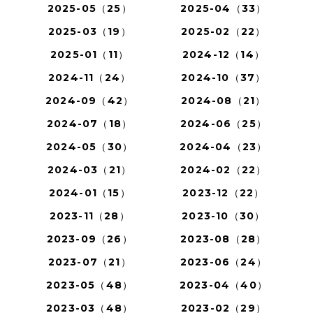
2025-05（25）
2025-04（33）
2025-03（19）
2025-02（22）
2025-01（11）
2024-12（14）
2024-11（24）
2024-10（37）
2024-09（42）
2024-08（21）
2024-07（18）
2024-06（25）
2024-05（30）
2024-04（23）
2024-03（21）
2024-02（22）
2024-01（15）
2023-12（22）
2023-11（28）
2023-10（30）
2023-09（26）
2023-08（28）
2023-07（21）
2023-06（24）
2023-05（48）
2023-04（40）
2023-03（48）
2023-02（29）