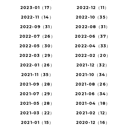
2023-01（17）
2022-12（11）
2022-11（14）
2022-10（35）
2022-09（31）
2022-08（31）
2022-07（26）
2022-06（37）
2022-05（30）
2022-04（33）
2022-03（29）
2022-02（20）
2022-01（26）
2021-12（32）
2021-11（35）
2021-10（34）
2021-09（28）
2021-08（26）
2021-07（29）
2021-06（34）
2021-05（28）
2021-04（18）
2021-03（22）
2021-02（12）
2021-01（15）
2020-12（16）