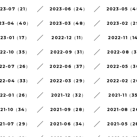
023-07（21）
2023-06（24）
2023-05（
23-04（40）
2023-03（48）
2023-02（
023-01（17）
2022-12（11）
2022-11（1
022-10（35）
2022-09（31）
2022-08（3
22-07（26）
2022-06（37）
2022-05（
22-04（33）
2022-03（29）
2022-02（
022-01（26）
2021-12（32）
2021-11（3
021-10（34）
2021-09（28）
2021-08（
21-07（29）
2021-06（34）
2021-05（2