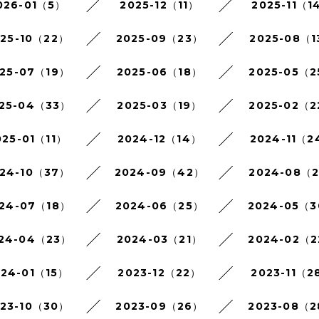
026-01（5）
2025-12（11）
2025-11（1
025-10（22）
2025-09（23）
2025-08（1
25-07（19）
2025-06（18）
2025-05（
25-04（33）
2025-03（19）
2025-02（
025-01（11）
2024-12（14）
2024-11（2
24-10（37）
2024-09（42）
2024-08（
24-07（18）
2024-06（25）
2024-05（
24-04（23）
2024-03（21）
2024-02（
024-01（15）
2023-12（22）
2023-11（2
023-10（30）
2023-09（26）
2023-08（