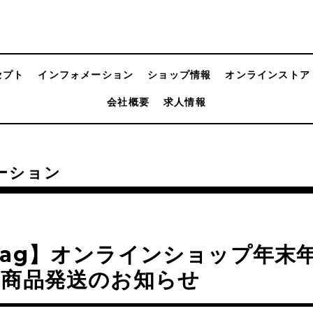
セプト
インフォメーション
ショップ情報
オンラインストア
会社概要
求人情報
ーション
ag】オンラインショップ年末
・商品発送のお知らせ