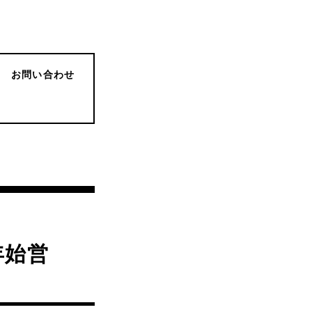
お問い合わせ
年始営