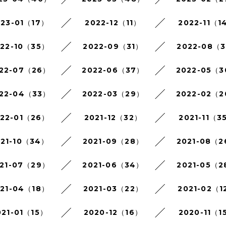
023-01（17）
2022-12（11）
2022-11（1
022-10（35）
2022-09（31）
2022-08（3
22-07（26）
2022-06（37）
2022-05（
22-04（33）
2022-03（29）
2022-02（
022-01（26）
2021-12（32）
2021-11（3
021-10（34）
2021-09（28）
2021-08（
21-07（29）
2021-06（34）
2021-05（2
021-04（18）
2021-03（22）
2021-02（1
021-01（15）
2020-12（16）
2020-11（1