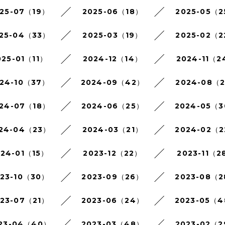
25-07（19）
2025-06（18）
2025-05（
25-04（33）
2025-03（19）
2025-02（
025-01（11）
2024-12（14）
2024-11（2
24-10（37）
2024-09（42）
2024-08（
24-07（18）
2024-06（25）
2024-05（
24-04（23）
2024-03（21）
2024-02（
024-01（15）
2023-12（22）
2023-11（2
023-10（30）
2023-09（26）
2023-08（
023-07（21）
2023-06（24）
2023-05（
23-04（40）
2023-03（48）
2023-02（