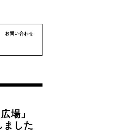
お問い合わせ
の広場」
ンしました