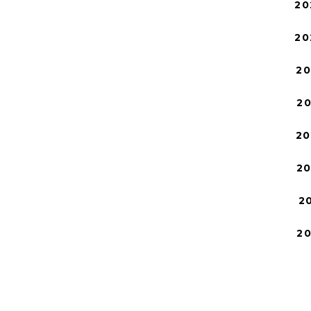
20
20
2
2
20
2
2
2