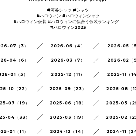
#河谷シャツ #シャツ
#ハロウィン #ハロウィンシャツ
#ハロウィン仮装 #ハロウィンに似合う仮装ランキング
#ハロウィン2023
026-07（3）
2026-06（4）
2026-05（
026-04（6）
2026-03（7）
2026-02（
026-01（5）
2025-12（11）
2025-11（1
025-10（22）
2025-09（23）
2025-08（1
25-07（19）
2025-06（18）
2025-05（
25-04（33）
2025-03（19）
2025-02（
025-01（11）
2024-12（14）
2024-11（2