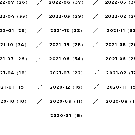
22-07（26）
2022-06（37）
2022-05（
22-04（33）
2022-03（29）
2022-02（
022-01（26）
2021-12（32）
2021-11（3
021-10（34）
2021-09（28）
2021-08（
21-07（29）
2021-06（34）
2021-05（2
021-04（18）
2021-03（22）
2021-02（1
021-01（15）
2020-12（16）
2020-11（1
020-10（10）
2020-09（11）
2020-08（1
2020-07（8）