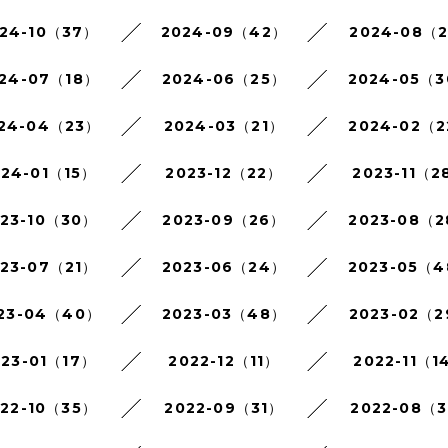
24-10（37）
2024-09（42）
2024-08（
24-07（18）
2024-06（25）
2024-05（
24-04（23）
2024-03（21）
2024-02（
024-01（15）
2023-12（22）
2023-11（2
023-10（30）
2023-09（26）
2023-08（
023-07（21）
2023-06（24）
2023-05（
23-04（40）
2023-03（48）
2023-02（
023-01（17）
2022-12（11）
2022-11（1
022-10（35）
2022-09（31）
2022-08（3