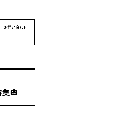
お問い合わせ
集🎃