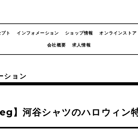
セプト
インフォメーション
ショップ情報
オンラインストア
会社概要
求人情報
ーション
eg】河谷シャツのハロウィン特