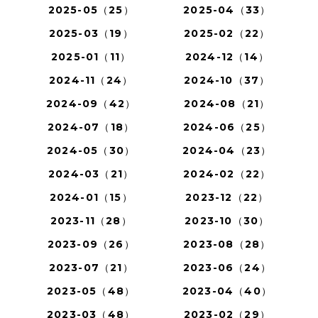
2025-05（25）
2025-04（33）
2025-03（19）
2025-02（22）
2025-01（11）
2024-12（14）
2024-11（24）
2024-10（37）
2024-09（42）
2024-08（21）
2024-07（18）
2024-06（25）
2024-05（30）
2024-04（23）
2024-03（21）
2024-02（22）
2024-01（15）
2023-12（22）
2023-11（28）
2023-10（30）
2023-09（26）
2023-08（28）
2023-07（21）
2023-06（24）
2023-05（48）
2023-04（40）
2023-03（48）
2023-02（29）