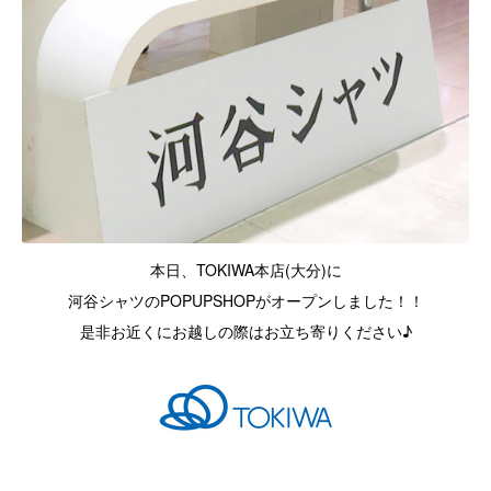
本日、TOKIWA本店(大分)に
河谷シャツのPOPUPSHOPがオープンしました！！
是非お近くにお越しの際はお立ち寄りください♪