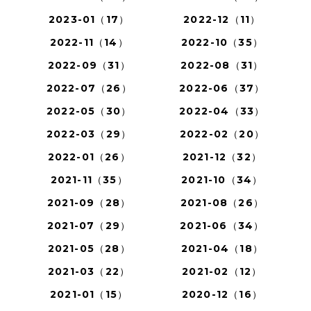
2023-01（17）
2022-12（11）
2022-11（14）
2022-10（35）
2022-09（31）
2022-08（31）
2022-07（26）
2022-06（37）
2022-05（30）
2022-04（33）
2022-03（29）
2022-02（20）
2022-01（26）
2021-12（32）
2021-11（35）
2021-10（34）
2021-09（28）
2021-08（26）
2021-07（29）
2021-06（34）
2021-05（28）
2021-04（18）
2021-03（22）
2021-02（12）
2021-01（15）
2020-12（16）