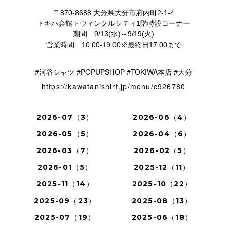
〒870-8688 大分県大分市府内町2-1-4
トキハ会館トウィンクルシティ1階特設コーナー
期間 9/13(水)～9/19(火)
営業時間 10:00-19:00※最終日17:00まで
#河谷シャツ #POPUPSHOP #TOKIWA本店 #大分
https://kawatanishirt.jp/menu/c926780
2026-07（3）
2026-06（4）
2026-05（5）
2026-04（6）
2026-03（7）
2026-02（5）
2026-01（5）
2025-12（11）
2025-11（14）
2025-10（22）
2025-09（23）
2025-08（13）
2025-07（19）
2025-06（18）