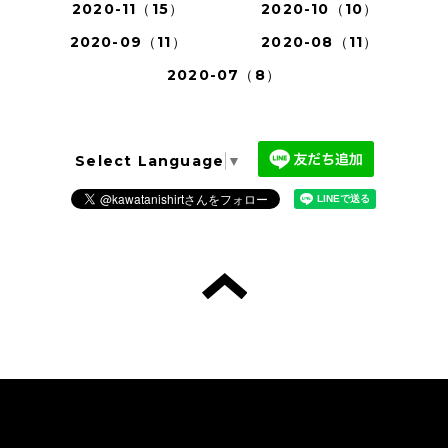
2020-11（15）
2020-10（10）
2020-09（11）
2020-08（11）
2020-07（8）
Select Language
▼