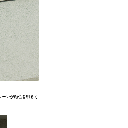
リーンが顔色を明るく