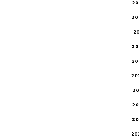
20
20
2
20
20
20
2
2
2
20