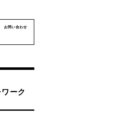
お問い合わせ
チワーク