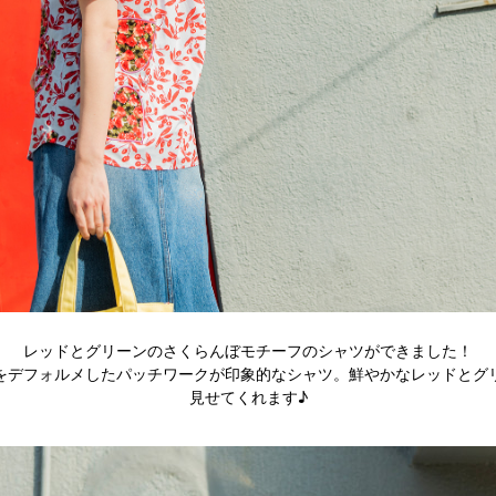
レッドとグリーンのさくらんぼモチーフのシャツができました！
をデフォルメしたパッチワークが印象的なシャツ。鮮やかなレッドとグ
見せてくれます♪