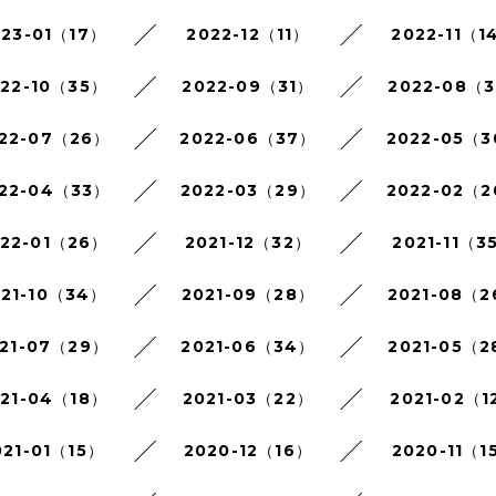
023-01（17）
2022-12（11）
2022-11（1
022-10（35）
2022-09（31）
2022-08（3
22-07（26）
2022-06（37）
2022-05（
22-04（33）
2022-03（29）
2022-02（
022-01（26）
2021-12（32）
2021-11（3
021-10（34）
2021-09（28）
2021-08（
21-07（29）
2021-06（34）
2021-05（2
021-04（18）
2021-03（22）
2021-02（1
021-01（15）
2020-12（16）
2020-11（1