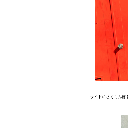
サイドにさくらんぼ