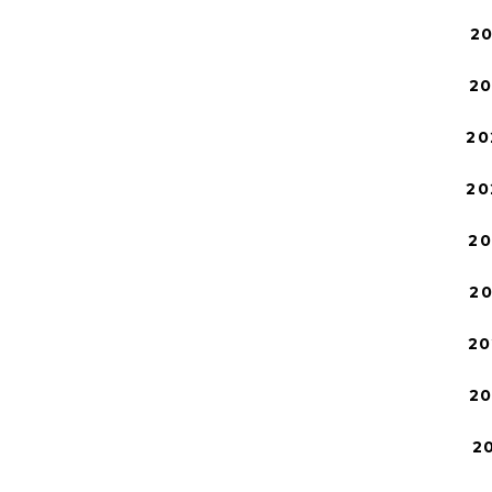
2
2
20
20
2
2
20
2
2