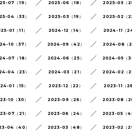
25-07（19）
2025-06（18）
2025-05（
25-04（33）
2025-03（19）
2025-02（
025-01（11）
2024-12（14）
2024-11（2
24-10（37）
2024-09（42）
2024-08（
24-07（18）
2024-06（25）
2024-05（
24-04（23）
2024-03（21）
2024-02（
024-01（15）
2023-12（22）
2023-11（2
023-10（30）
2023-09（26）
2023-08（
023-07（21）
2023-06（24）
2023-05（
23-04（40）
2023-03（48）
2023-02（