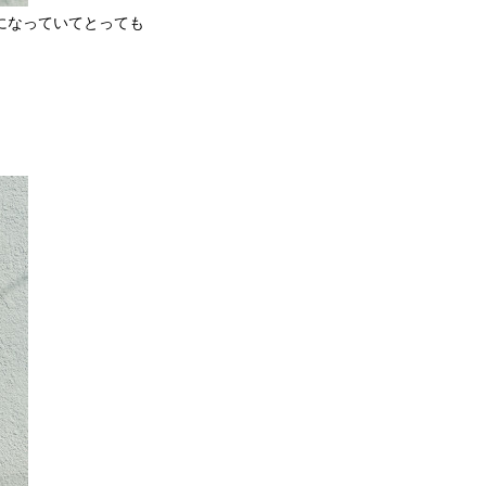
になっていてとっても