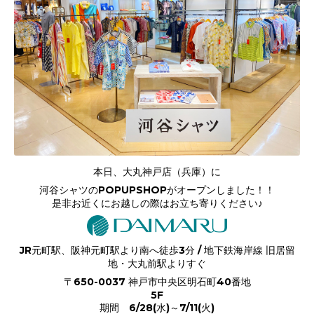
本日、大丸神戸店（兵庫）に
河谷シャツのPOPUPSHOPがオープンしました！！
是非お近くにお越しの際はお立ち寄りください♪
JR元町駅、阪神元町駅より南へ徒歩3分 / 地下鉄海岸線 旧居留
地・大丸前駅よりすぐ
〒650-0037 神戸市中央区明石町40番地
5F
期間 6/28(水)～7/11(火)