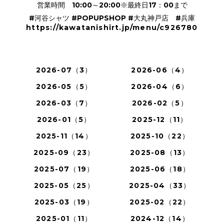
営業時間 10:00～20:00※最終日17：00まで
#河谷シャツ #POPUPSHOP #大丸神戸店
#兵庫
https://kawatanishirt.jp/menu/c926780
2026-07（3）
2026-06（4）
2026-05（5）
2026-04（6）
2026-03（7）
2026-02（5）
2026-01（5）
2025-12（11）
2025-11（14）
2025-10（22）
2025-09（23）
2025-08（13）
2025-07（19）
2025-06（18）
2025-05（25）
2025-04（33）
2025-03（19）
2025-02（22）
2025-01（11）
2024-12（14）