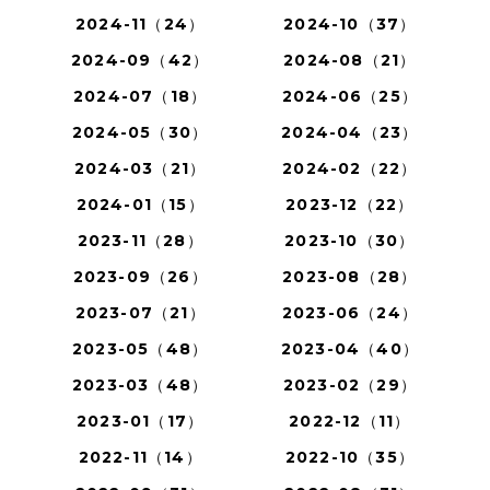
2024-11（24）
2024-10（37）
2024-09（42）
2024-08（21）
2024-07（18）
2024-06（25）
2024-05（30）
2024-04（23）
2024-03（21）
2024-02（22）
2024-01（15）
2023-12（22）
2023-11（28）
2023-10（30）
2023-09（26）
2023-08（28）
2023-07（21）
2023-06（24）
2023-05（48）
2023-04（40）
2023-03（48）
2023-02（29）
2023-01（17）
2022-12（11）
2022-11（14）
2022-10（35）