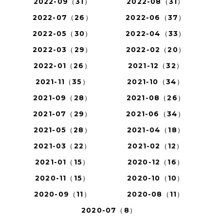
2022-09（31）
2022-08（31）
2022-07（26）
2022-06（37）
2022-05（30）
2022-04（33）
2022-03（29）
2022-02（20）
2022-01（26）
2021-12（32）
2021-11（35）
2021-10（34）
2021-09（28）
2021-08（26）
2021-07（29）
2021-06（34）
2021-05（28）
2021-04（18）
2021-03（22）
2021-02（12）
2021-01（15）
2020-12（16）
2020-11（15）
2020-10（10）
2020-09（11）
2020-08（11）
2020-07（8）