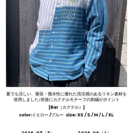
夏でも涼しい、吸収・撥水性に優れた清涼感のあるリネン素材を
使用しました♪前後にカクテルモチーフの刺繍がポイント
[Bar（カクテル）]
color:イエロー /ブルー size: XS / S / M / L / XL