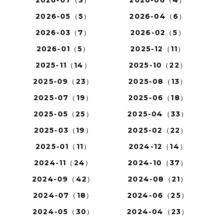
2026-07（3）
2026-06（4）
2026-05（5）
2026-04（6）
2026-03（7）
2026-02（5）
2026-01（5）
2025-12（11）
2025-11（14）
2025-10（22）
2025-09（23）
2025-08（13）
2025-07（19）
2025-06（18）
2025-05（25）
2025-04（33）
2025-03（19）
2025-02（22）
2025-01（11）
2024-12（14）
2024-11（24）
2024-10（37）
2024-09（42）
2024-08（21）
2024-07（18）
2024-06（25）
2024-05（30）
2024-04（23）