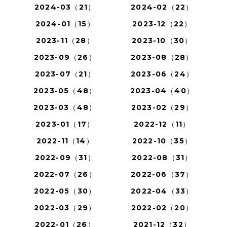
2024-03（21）
2024-02（22）
2024-01（15）
2023-12（22）
2023-11（28）
2023-10（30）
2023-09（26）
2023-08（28）
2023-07（21）
2023-06（24）
2023-05（48）
2023-04（40）
2023-03（48）
2023-02（29）
2023-01（17）
2022-12（11）
2022-11（14）
2022-10（35）
2022-09（31）
2022-08（31）
2022-07（26）
2022-06（37）
2022-05（30）
2022-04（33）
2022-03（29）
2022-02（20）
2022-01（26）
2021-12（32）