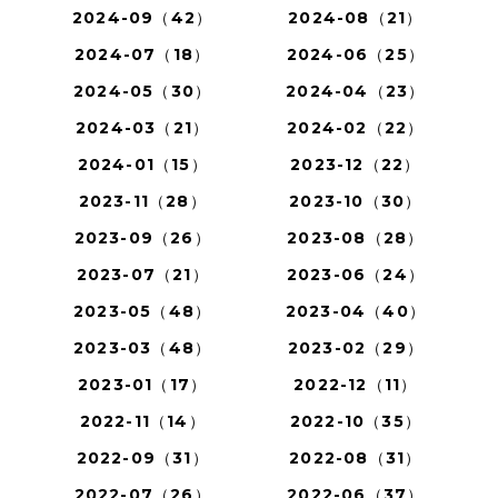
2024-09（42）
2024-08（21）
2024-07（18）
2024-06（25）
2024-05（30）
2024-04（23）
2024-03（21）
2024-02（22）
2024-01（15）
2023-12（22）
2023-11（28）
2023-10（30）
2023-09（26）
2023-08（28）
2023-07（21）
2023-06（24）
2023-05（48）
2023-04（40）
2023-03（48）
2023-02（29）
2023-01（17）
2022-12（11）
2022-11（14）
2022-10（35）
2022-09（31）
2022-08（31）
2022-07（26）
2022-06（37）