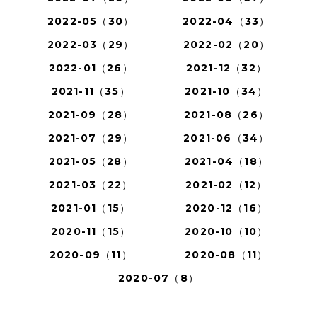
2022-05（30）
2022-04（33）
2022-03（29）
2022-02（20）
2022-01（26）
2021-12（32）
2021-11（35）
2021-10（34）
2021-09（28）
2021-08（26）
2021-07（29）
2021-06（34）
2021-05（28）
2021-04（18）
2021-03（22）
2021-02（12）
2021-01（15）
2020-12（16）
2020-11（15）
2020-10（10）
2020-09（11）
2020-08（11）
2020-07（8）