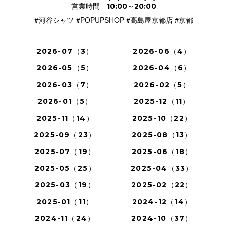
営業時間 10:00～20:00
#河谷シャツ #POPUPSHOP #
#京都
髙島屋京都店
2026-07（3）
2026-06（4）
2026-05（5）
2026-04（6）
2026-03（7）
2026-02（5）
2026-01（5）
2025-12（11）
2025-11（14）
2025-10（22）
2025-09（23）
2025-08（13）
2025-07（19）
2025-06（18）
2025-05（25）
2025-04（33）
2025-03（19）
2025-02（22）
2025-01（11）
2024-12（14）
2024-11（24）
2024-10（37）