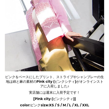
ピンクをベースにしたプリント、ストライプやシャンブレーの生
地は綿と麻の素材のPink city (ピンクシティ)がオンラインスト
アに入荷しました♪
実店舗には週末に入荷予定です！
[Pink city (ピンクシティ)]
color:ピンクsize:XS / S / M / L / XL / XXL