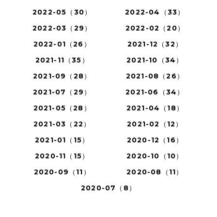
2022-05（30）
2022-04（33）
2022-03（29）
2022-02（20）
2022-01（26）
2021-12（32）
2021-11（35）
2021-10（34）
2021-09（28）
2021-08（26）
2021-07（29）
2021-06（34）
2021-05（28）
2021-04（18）
2021-03（22）
2021-02（12）
2021-01（15）
2020-12（16）
2020-11（15）
2020-10（10）
2020-09（11）
2020-08（11）
2020-07（8）