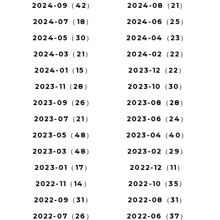
2024-09（42）
2024-08（21）
2024-07（18）
2024-06（25）
2024-05（30）
2024-04（23）
2024-03（21）
2024-02（22）
2024-01（15）
2023-12（22）
2023-11（28）
2023-10（30）
2023-09（26）
2023-08（28）
2023-07（21）
2023-06（24）
2023-05（48）
2023-04（40）
2023-03（48）
2023-02（29）
2023-01（17）
2022-12（11）
2022-11（14）
2022-10（35）
2022-09（31）
2022-08（31）
2022-07（26）
2022-06（37）