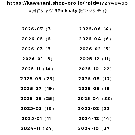
https://kawatani.shop-pro.jp/?pid=172740495
#河谷シャツ #Pink city (ピンクシティ)
2026-07（3）
2026-06（4）
2026-05（5）
2026-04（6）
2026-03（7）
2026-02（5）
2026-01（5）
2025-12（11）
2025-11（14）
2025-10（22）
2025-09（23）
2025-08（13）
2025-07（19）
2025-06（18）
2025-05（25）
2025-04（33）
2025-03（19）
2025-02（22）
2025-01（11）
2024-12（14）
2024-11（24）
2024-10（37）