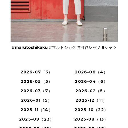
#marutoshikaku #マルトシカク #河谷シャツ #シャツ
2026-07（3）
2026-06（4）
2026-05（5）
2026-04（6）
2026-03（7）
2026-02（5）
2026-01（5）
2025-12（11）
2025-11（14）
2025-10（22）
2025-09（23）
2025-08（13）