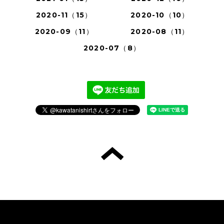
2020-11（15）
2020-10（10）
2020-09（11）
2020-08（11）
2020-07（8）