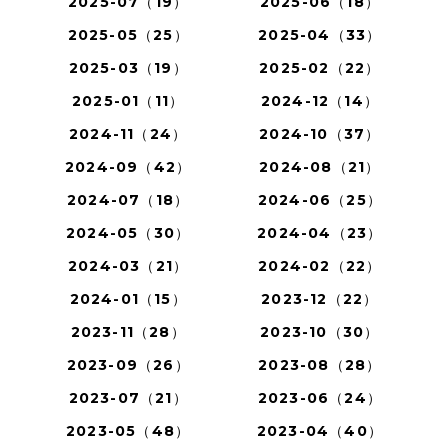
2025-07（19）
2025-06（18）
2025-05（25）
2025-04（33）
2025-03（19）
2025-02（22）
2025-01（11）
2024-12（14）
2024-11（24）
2024-10（37）
2024-09（42）
2024-08（21）
2024-07（18）
2024-06（25）
2024-05（30）
2024-04（23）
2024-03（21）
2024-02（22）
2024-01（15）
2023-12（22）
2023-11（28）
2023-10（30）
2023-09（26）
2023-08（28）
2023-07（21）
2023-06（24）
2023-05（48）
2023-04（40）