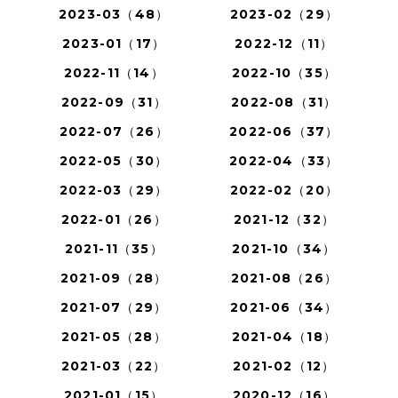
2023-03（48）
2023-02（29）
2023-01（17）
2022-12（11）
2022-11（14）
2022-10（35）
2022-09（31）
2022-08（31）
2022-07（26）
2022-06（37）
2022-05（30）
2022-04（33）
2022-03（29）
2022-02（20）
2022-01（26）
2021-12（32）
2021-11（35）
2021-10（34）
2021-09（28）
2021-08（26）
2021-07（29）
2021-06（34）
2021-05（28）
2021-04（18）
2021-03（22）
2021-02（12）
2021-01（15）
2020-12（16）