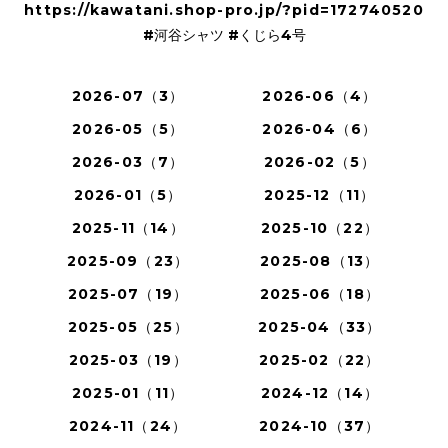
https://kawatani.shop-pro.jp/?pid=172740520
#河谷シャツ #くじら4号
2026-07（3）
2026-06（4）
2026-05（5）
2026-04（6）
2026-03（7）
2026-02（5）
2026-01（5）
2025-12（11）
2025-11（14）
2025-10（22）
2025-09（23）
2025-08（13）
2025-07（19）
2025-06（18）
2025-05（25）
2025-04（33）
2025-03（19）
2025-02（22）
2025-01（11）
2024-12（14）
2024-11（24）
2024-10（37）