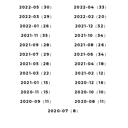
2022-05（30）
2022-04（33）
2022-03（29）
2022-02（20）
2022-01（26）
2021-12（32）
2021-11（35）
2021-10（34）
2021-09（28）
2021-08（26）
2021-07（29）
2021-06（34）
2021-05（28）
2021-04（18）
2021-03（22）
2021-02（12）
2021-01（15）
2020-12（16）
2020-11（15）
2020-10（10）
2020-09（11）
2020-08（11）
2020-07（8）