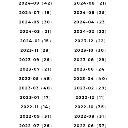
2024-09（42）
2024-08（21）
2024-07（18）
2024-06（25）
2024-05（30）
2024-04（23）
2024-03（21）
2024-02（22）
2024-01（15）
2023-12（22）
2023-11（28）
2023-10（30）
2023-09（26）
2023-08（28）
2023-07（21）
2023-06（24）
2023-05（48）
2023-04（40）
2023-03（48）
2023-02（29）
2023-01（17）
2022-12（11）
2022-11（14）
2022-10（35）
2022-09（31）
2022-08（31）
2022-07（26）
2022-06（37）