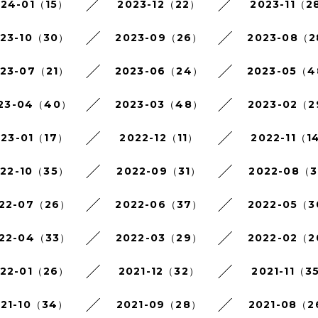
024-01（15）
2023-12（22）
2023-11（2
023-10（30）
2023-09（26）
2023-08（
023-07（21）
2023-06（24）
2023-05（
23-04（40）
2023-03（48）
2023-02（
023-01（17）
2022-12（11）
2022-11（1
022-10（35）
2022-09（31）
2022-08（3
22-07（26）
2022-06（37）
2022-05（
22-04（33）
2022-03（29）
2022-02（
022-01（26）
2021-12（32）
2021-11（3
021-10（34）
2021-09（28）
2021-08（