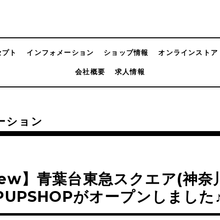
セプト
インフォメーション
ショップ情報
オンラインストア
会社概要
求人情報
ーション
ew】青葉台東急スクエア(神奈
PUPSHOPがオープンしました