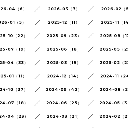
026-04（6）
2026-03（7）
2026-02（
026-01（5）
2025-12（11）
2025-11（1
025-10（22）
2025-09（23）
2025-08（1
25-07（19）
2025-06（18）
2025-05（
25-04（33）
2025-03（19）
2025-02（
025-01（11）
2024-12（14）
2024-11（2
24-10（37）
2024-09（42）
2024-08（
24-07（18）
2024-06（25）
2024-05（
24-04（23）
2024-03（21）
2024-02（