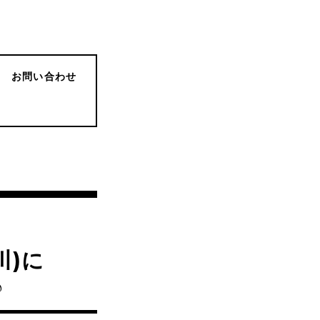
お問い合わせ
川)に
♪