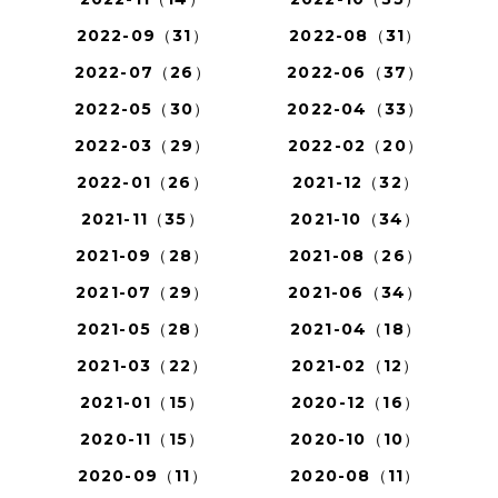
2022-09（31）
2022-08（31）
2022-07（26）
2022-06（37）
2022-05（30）
2022-04（33）
2022-03（29）
2022-02（20）
2022-01（26）
2021-12（32）
2021-11（35）
2021-10（34）
2021-09（28）
2021-08（26）
2021-07（29）
2021-06（34）
2021-05（28）
2021-04（18）
2021-03（22）
2021-02（12）
2021-01（15）
2020-12（16）
2020-11（15）
2020-10（10）
2020-09（11）
2020-08（11）