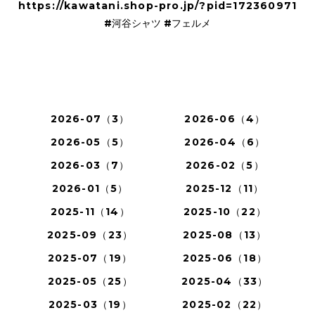
https://kawatani.shop-pro.jp/?pid=172360971
#河谷シャツ #フェルメ
2026-07（3）
2026-06（4）
2026-05（5）
2026-04（6）
2026-03（7）
2026-02（5）
2026-01（5）
2025-12（11）
2025-11（14）
2025-10（22）
2025-09（23）
2025-08（13）
2025-07（19）
2025-06（18）
2025-05（25）
2025-04（33）
2025-03（19）
2025-02（22）