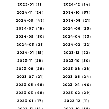
2025-01（11）
2024-12（14）
2024-11（24）
2024-10（37）
2024-09（42）
2024-08（21）
2024-07（18）
2024-06（25）
2024-05（30）
2024-04（23）
2024-03（21）
2024-02（22）
2024-01（15）
2023-12（22）
2023-11（28）
2023-10（30）
2023-09（26）
2023-08（28）
2023-07（21）
2023-06（24）
2023-05（48）
2023-04（40）
2023-03（48）
2023-02（29）
2023-01（17）
2022-12（11）
2022-11（14）
2022-10（35）