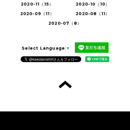
2020-11（15）
2020-10（10）
2020-09（11）
2020-08（11）
2020-07（8）
Select Language
▼