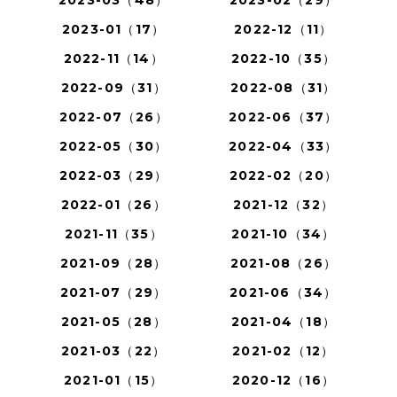
2023-03（48）
2023-02（29）
2023-01（17）
2022-12（11）
2022-11（14）
2022-10（35）
2022-09（31）
2022-08（31）
2022-07（26）
2022-06（37）
2022-05（30）
2022-04（33）
2022-03（29）
2022-02（20）
2022-01（26）
2021-12（32）
2021-11（35）
2021-10（34）
2021-09（28）
2021-08（26）
2021-07（29）
2021-06（34）
2021-05（28）
2021-04（18）
2021-03（22）
2021-02（12）
2021-01（15）
2020-12（16）