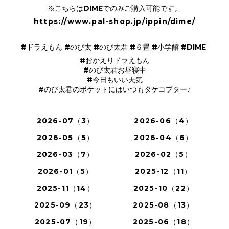
※こちらはDIMEでのみご購入可能です。
https://www.pal-shop.jp/ippin/dime/
#ドラえもん #のび太 #のび太君 #６畳 #小学館 #DIME
#おかえりドラえもん
#のび太君お昼寝中
#今日もいい天気
#のび太君のポケットにはいつもタケコプター♪
2026-07（3）
2026-06（4）
2026-05（5）
2026-04（6）
2026-03（7）
2026-02（5）
2026-01（5）
2025-12（11）
2025-11（14）
2025-10（22）
2025-09（23）
2025-08（13）
2025-07（19）
2025-06（18）