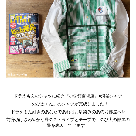
ドラえもんのシャツに続き『小学館百貨店』×河谷シャツ
「のび太くん」のシャツが完成しました！
ドラえもん好きのあなたであればお馴染みのあのお部屋へ✨
前身頃はさわやかな緑のストライプとテープで、のび太の部屋の
畳を表現しています！