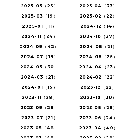
2025-05（25）
2025-04（33）
2025-03（19）
2025-02（22）
2025-01（11）
2024-12（14）
2024-11（24）
2024-10（37）
2024-09（42）
2024-08（21）
2024-07（18）
2024-06（25）
2024-05（30）
2024-04（23）
2024-03（21）
2024-02（22）
2024-01（15）
2023-12（22）
2023-11（28）
2023-10（30）
2023-09（26）
2023-08（28）
2023-07（21）
2023-06（24）
2023-05（48）
2023-04（40）